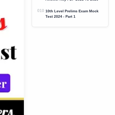
10th Level Prelims Exam Mock
Test 2024 - Part 1