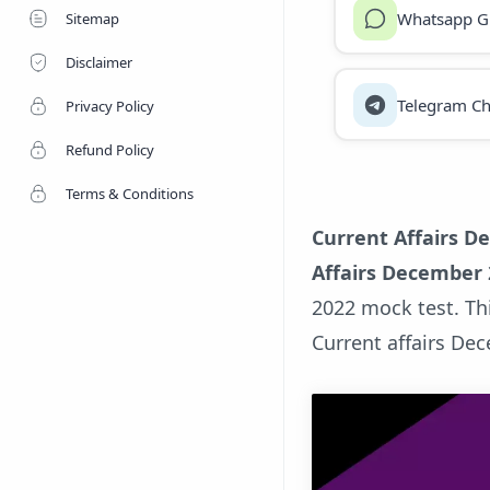
Whatsapp G
Sitemap
Disclaimer
Telegram Ch
Privacy Policy
Refund Policy
Terms & Conditions
Current Affairs 
Affairs December
2022 mock test. Th
Current affairs De