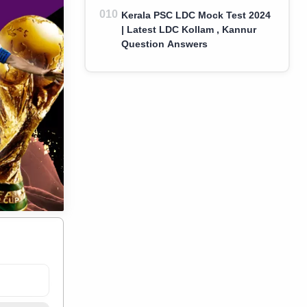
Kerala PSC LDC Mock Test 2024
| Latest LDC Kollam , Kannur
Question Answers