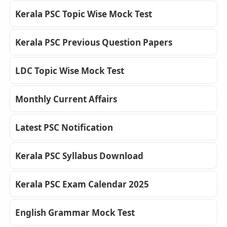
Kerala PSC Topic Wise Mock Test
Kerala PSC Previous Question Papers
LDC Topic Wise Mock Test
Monthly Current Affairs
Latest PSC Notification
Kerala PSC Syllabus Download
Kerala PSC Exam Calendar 2025
English Grammar Mock Test