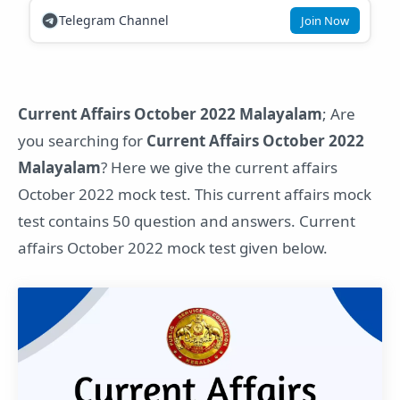
Telegram Channel
Join Now
Current Affairs October 2022 Malayalam
; Are
you searching for
Current Affairs October 2022
Malayalam
? Here we give the current affairs
October 2022 mock test. This current affairs mock
test contains 50 question and answers. Current
affairs October 2022 mock test given below.