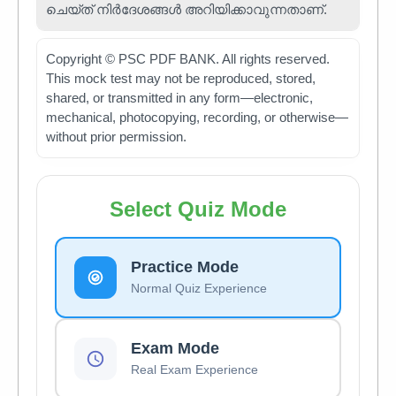
ചെയ്ത് നിർദേശങ്ങൾ അറിയിക്കാവുന്നതാണ്.
Copyright © PSC PDF BANK. All rights reserved.
This mock test may not be reproduced, stored,
shared, or transmitted in any form—electronic,
mechanical, photocopying, recording, or otherwise—
without prior permission.
Select Quiz Mode
Practice Mode
Normal Quiz Experience
Exam Mode
Real Exam Experience