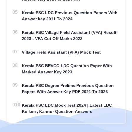
Kerala PSC LDC Previous Question Papers With
Answer key 2011 To 2024
Kerala PSC Village Field Assistant (VFA) Result
2023 - VFA Cut Off Marks 2023
Village Field Assistant (VFA) Mock Test
Kerala PSC BEVCO LDC Question Paper With
Marked Answer Key 2023
Kerala PSC Degree Prelims Previous Question
Papers With Answer Key PDF 2021 To 2026
Kerala PSC LDC Mock Test 2024 | Latest LDC
Kollam , Kannur Question Answers