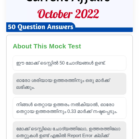
About This Mock Test
ഈ മോക്ക് ടെസ്റ്റിൽ 50 ചോദ്യങ്ങൾ ഉണ്ട്.
ഓരോ ശരിയായ ഉത്തരത്തിനും ഒരു മാർക്ക്
ലഭിക്കും.
നിങ്ങൾ തെറ്റായ ഉത്തരം നൽകിയാൽ, ഓരോ
തെറ്റായ ഉത്തരത്തിനും 0.33 മാർക്ക് നഷ്ടപ്പെടും.
മോക്ക് ടെസ്റ്റിലെ ചോദ്യത്തിലോ, ഉത്തരത്തിലോ
തെറ്റുകൾ ഉണ്ട് എങ്കിൽ Report Error ക്ലിക്ക്