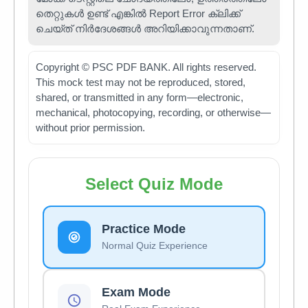
തെറ്റുകൾ ഉണ്ട് എങ്കിൽ Report Error ക്ലിക്ക്
ചെയ്ത് നിർദേശങ്ങൾ അറിയിക്കാവുന്നതാണ്.
Copyright © PSC PDF BANK. All rights reserved.
This mock test may not be reproduced, stored,
shared, or transmitted in any form—electronic,
mechanical, photocopying, recording, or otherwise—
without prior permission.
Select Quiz Mode
Practice Mode
Normal Quiz Experience
Exam Mode