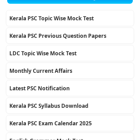
Kerala PSC Topic Wise Mock Test
Kerala PSC Previous Question Papers
LDC Topic Wise Mock Test
Monthly Current Affairs
Latest PSC Notification
Kerala PSC Syllabus Download
Kerala PSC Exam Calendar 2025