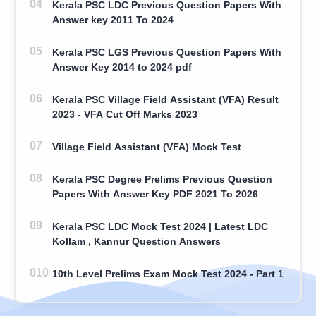
Kerala PSC LDC Previous Question Papers With
Answer key 2011 To 2024
Kerala PSC LGS Previous Question Papers With
Answer Key 2014 to 2024 pdf
Kerala PSC Village Field Assistant (VFA) Result
2023 - VFA Cut Off Marks 2023
Village Field Assistant (VFA) Mock Test
Kerala PSC Degree Prelims Previous Question
Papers With Answer Key PDF 2021 To 2026
Kerala PSC LDC Mock Test 2024 | Latest LDC
Kollam , Kannur Question Answers
10th Level Prelims Exam Mock Test 2024 - Part 1