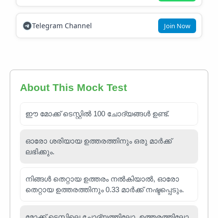
Telegram Channel
Join Now
About This Mock Test
ഈ മോക്ക് ടെസ്റ്റിൽ 100 ചോദ്യങ്ങൾ ഉണ്ട്.
ഓരോ ശരിയായ ഉത്തരത്തിനും ഒരു മാർക്ക്
ലഭിക്കും.
നിങ്ങൾ തെറ്റായ ഉത്തരം നൽകിയാൽ, ഓരോ
തെറ്റായ ഉത്തരത്തിനും 0.33 മാർക്ക് നഷ്ടപ്പെടും.
മോക്ക് ടെസ്റ്റിലെ ചോദ്യത്തിലോ, ഉത്തരത്തിലോ