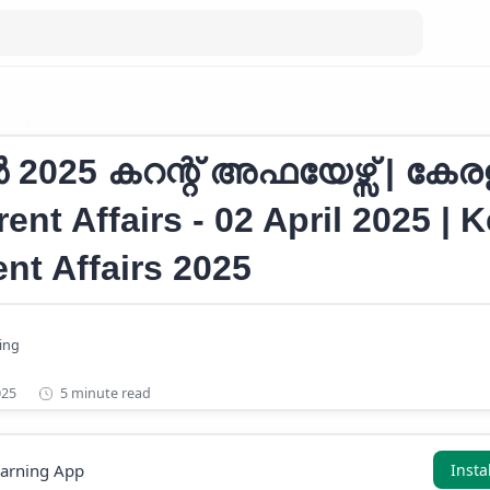
RS
Current Affairs 2025
 2025 കറന്റ് അഫയേഴ്സ് | കേര
ent Affairs - 02 April 2025 | K
nt Affairs 2025
5 minute read
earning App
Insta