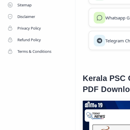
Sitemap
Disclaimer
Whatsapp G
Privacy Policy
Refund Policy
Telegram Ch
Terms & Conditions
Kerala PSC C
PDF Downlo