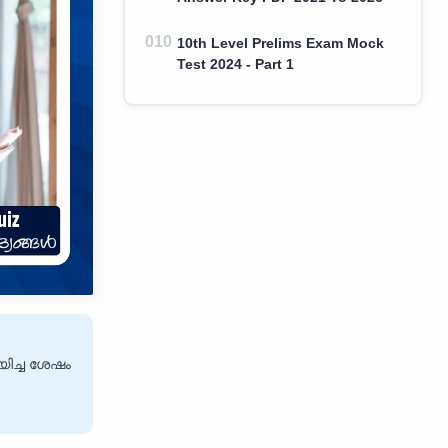
10th Level Prelims Exam Mock
Test 2024 - Part 1
യിച്ച ശേഷം