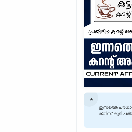
ഇന്നത്തെ പ്രധാ
ക്വിസ് കുടി പരി