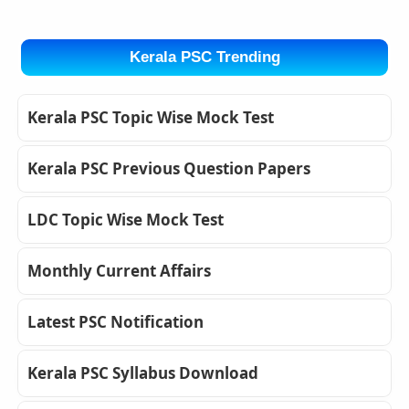
Kerala PSC Trending
Kerala PSC Topic Wise Mock Test
Kerala PSC Previous Question Papers
LDC Topic Wise Mock Test
Monthly Current Affairs
Latest PSC Notification
Kerala PSC Syllabus Download