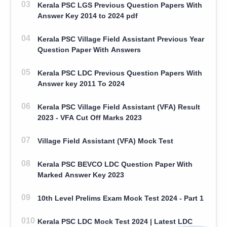
Kerala PSC LGS Previous Question Papers With
Answer Key 2014 to 2024 pdf
Kerala PSC Village Field Assistant Previous Year
Question Paper With Answers
Kerala PSC LDC Previous Question Papers With
Answer key 2011 To 2024
Kerala PSC Village Field Assistant (VFA) Result
2023 - VFA Cut Off Marks 2023
Village Field Assistant (VFA) Mock Test
Kerala PSC BEVCO LDC Question Paper With
Marked Answer Key 2023
10th Level Prelims Exam Mock Test 2024 - Part 1
Kerala PSC LDC Mock Test 2024 | Latest LDC