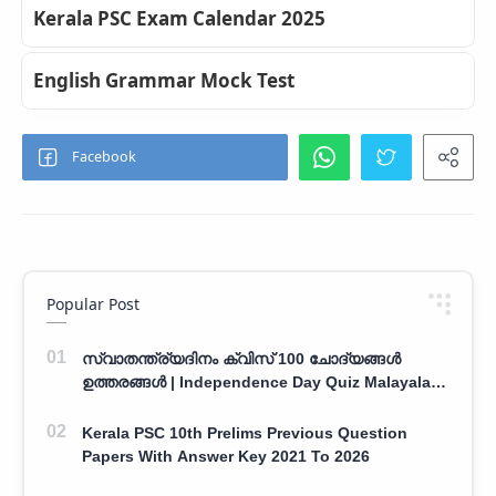
Kerala PSC Exam Calendar 2025
English Grammar Mock Test
Popular Post
സ്വാതന്ത്ര്യദിനം ക്വിസ് 100 ചോദ്യങ്ങൾ
ഉത്തരങ്ങൾ | Independence Day Quiz Malayalam
100 Question With Answers
Kerala PSC 10th Prelims Previous Question
Papers With Answer Key 2021 To 2026