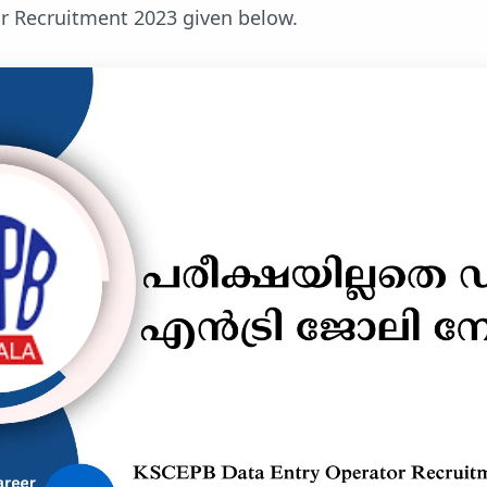
r Recruitment 2023 given below.