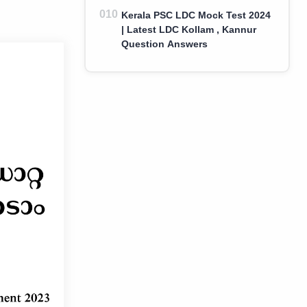
Kerala PSC LDC Mock Test 2024
| Latest LDC Kollam , Kannur
Question Answers