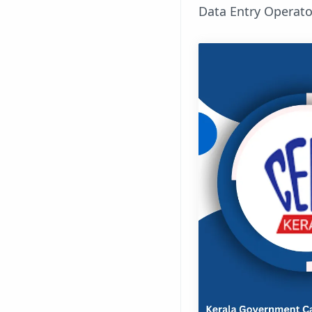
Data Entry Operato