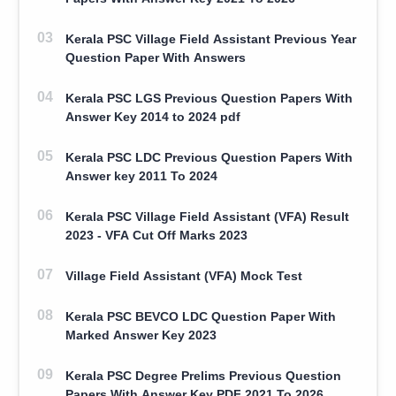
Kerala PSC Village Field Assistant Previous Year
Question Paper With Answers
Kerala PSC LGS Previous Question Papers With
Answer Key 2014 to 2024 pdf
Kerala PSC LDC Previous Question Papers With
Answer key 2011 To 2024
Kerala PSC Village Field Assistant (VFA) Result
2023 - VFA Cut Off Marks 2023
Village Field Assistant (VFA) Mock Test
Kerala PSC BEVCO LDC Question Paper With
Marked Answer Key 2023
Kerala PSC Degree Prelims Previous Question
Papers With Answer Key PDF 2021 To 2026