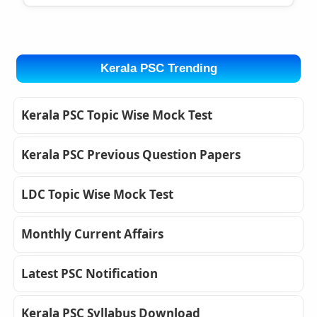
Kerala PSC Trending
Kerala PSC Topic Wise Mock Test
Kerala PSC Previous Question Papers
LDC Topic Wise Mock Test
Monthly Current Affairs
Latest PSC Notification
Kerala PSC Syllabus Download