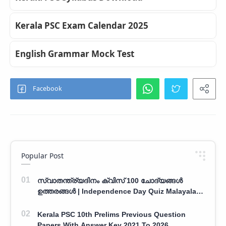
Kerala PSC Exam Calendar 2025
English Grammar Mock Test
Popular Post
സ്വാതന്ത്ര്യദിനം ക്വിസ് 100 ചോദ്യങ്ങൾ
ഉത്തരങ്ങൾ | Independence Day Quiz Malayalam
100 Question With Answers
Kerala PSC 10th Prelims Previous Question
Papers With Answer Key 2021 To 2026