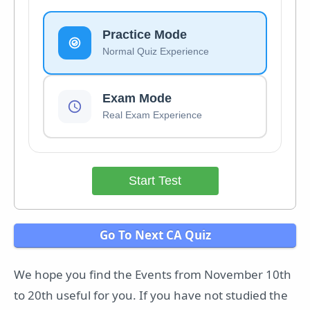
Practice Mode
Normal Quiz Experience
Exam Mode
Real Exam Experience
Start Test
Go To Next CA Quiz
We hope you find the Events from November 10th
to 20th useful for you. If you have not studied the