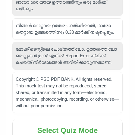
ഓരോ ശരിയായ ഉത്തരത്തിനും ഒരു മാർക്ക്
ലഭിക്കും.
നിങ്ങൾ തെറ്റായ ഉത്തരം നൽകിയാൽ, ഓരോ
തെറ്റായ ഉത്തരത്തിനും 0.33 മാർക്ക് നഷ്ടപ്പെടും.
മോക്ക് ടെസ്റ്റിലെ ചോദ്യത്തിലോ, ഉത്തരത്തിലോ
തെറ്റുകൾ ഉണ്ട് എങ്കിൽ Report Error ക്ലിക്ക്
ചെയ്ത് നിർദേശങ്ങൾ അറിയിക്കാവുന്നതാണ്.
Copyright © PSC PDF BANK. All rights reserved.
This mock test may not be reproduced, stored,
shared, or transmitted in any form—electronic,
mechanical, photocopying, recording, or otherwise—
without prior permission.
Select Quiz Mode