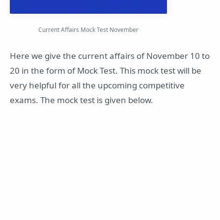
Current Affairs Mock Test November
Here we give the current affairs of November 10 to
20 in the form of Mock Test. This mock test will be
very helpful for all the upcoming competitive
exams. The mock test is given below.