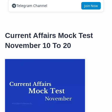
Telegram Channel
Join Now
Current Affairs Mock Test
November 10 To 20