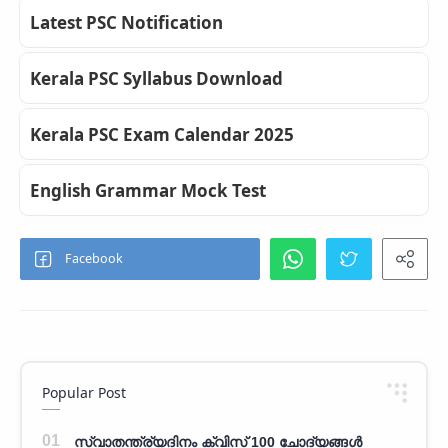
Latest PSC Notification
Kerala PSC Syllabus Download
Kerala PSC Exam Calendar 2025
English Grammar Mock Test
Popular Post
സ്വാതന്ത്ര്യദിനം ക്വിസ് 100 ചോദ്യങ്ങൾ