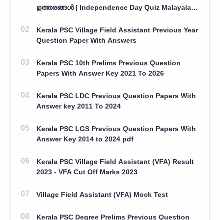
ഉത്തരങ്ങൾ | Independence Day Quiz Malayalam
100 Question With Answers
Kerala PSC Village Field Assistant Previous Year
Question Paper With Answers
Kerala PSC 10th Prelims Previous Question
Papers With Answer Key 2021 To 2026
Kerala PSC LDC Previous Question Papers With
Answer key 2011 To 2024
Kerala PSC LGS Previous Question Papers With
Answer Key 2014 to 2024 pdf
Kerala PSC Village Field Assistant (VFA) Result
2023 - VFA Cut Off Marks 2023
Village Field Assistant (VFA) Mock Test
Kerala PSC Degree Prelims Previous Question