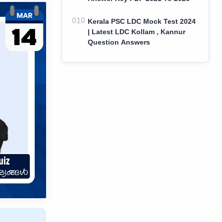
Kerala PSC LDC Mock Test 2024
| Latest LDC Kollam , Kannur
Question Answers