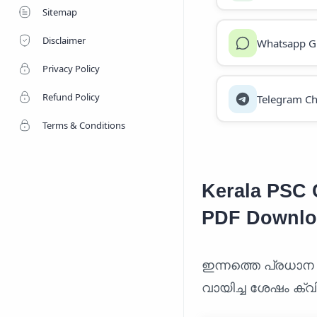
Sitemap
Disclaimer
Whatsapp G
Privacy Policy
Refund Policy
Telegram Ch
Terms & Conditions
Kerala PSC C
PDF Downlo
ഇന്നത്തെ പ്രധാന
വായിച്ച ശേഷം ക്വി