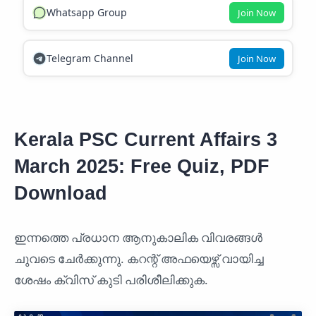
Whatsapp Group
Join Now
Telegram Channel
Join Now
Kerala PSC Current Affairs 3
March 2025: Free Quiz, PDF
Download
ഇന്നത്തെ പ്രധാന ആനുകാലിക വിവരങ്ങൾ
ചുവടെ ചേർക്കുന്നു. കറന്റ് അഫയെഴ്സ് വായിച്ച
ശേഷം ക്വിസ് കുടി പരിശീലിക്കുക.