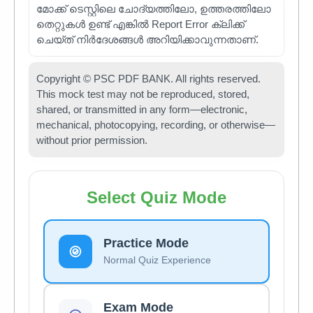
മോക്ക് ടെസ്റ്റിലെ ചോദ്യത്തിലോ, ഉത്തരത്തിലോ
തെറ്റുകൾ ഉണ്ട് എങ്കിൽ Report Error ക്ലിക്ക്
ചെയ്ത് നിർദേശങ്ങൾ അറിയിക്കാവുന്നതാണ്.
Copyright © PSC PDF BANK. All rights reserved.
This mock test may not be reproduced, stored,
shared, or transmitted in any form—electronic,
mechanical, photocopying, recording, or otherwise—
without prior permission.
Select Quiz Mode
Practice Mode
Normal Quiz Experience
Exam Mode