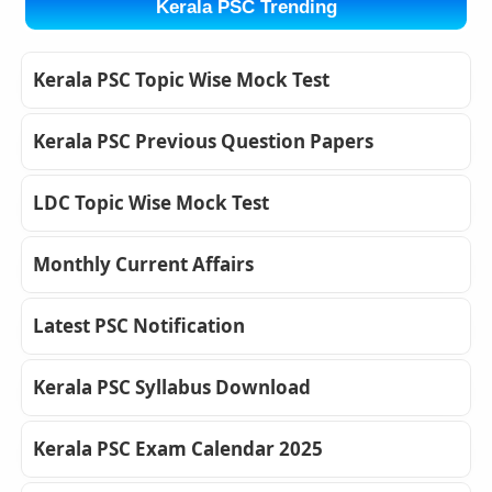
Kerala PSC Trending
Kerala PSC Topic Wise Mock Test
Kerala PSC Previous Question Papers
LDC Topic Wise Mock Test
Monthly Current Affairs
Latest PSC Notification
Kerala PSC Syllabus Download
Kerala PSC Exam Calendar 2025