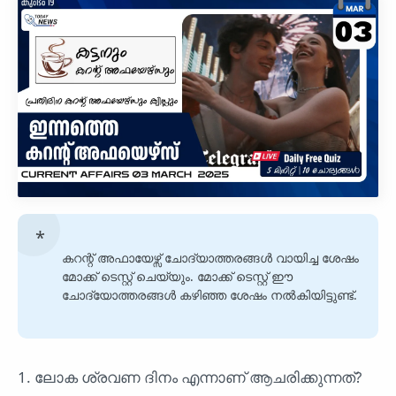
കറന്റ് അഫായേഴ്സ് ചോദ്യാത്തരങ്ങൾ വായിച്ച ശേഷം
മോക്ക് ടെസ്റ്റ് ചെയ്യും. മോക്ക് ടെസ്റ്റ് ഈ
ചോദ്യോത്തരങ്ങൾ കഴിഞ്ഞ ശേഷം നൽകിയിട്ടുണ്ട്.
1. ലോക ശ്രവണ ദിനം എന്നാണ് ആചരിക്കുന്നത്?