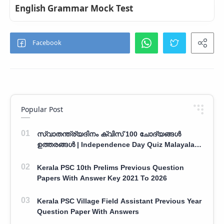
English Grammar Mock Test
Popular Post
സ്വാതന്ത്ര്യദിനം ക്വിസ് 100 ചോദ്യങ്ങൾ
ഉത്തരങ്ങൾ | Independence Day Quiz Malayalam
100 Question With Answers
Kerala PSC 10th Prelims Previous Question
Papers With Answer Key 2021 To 2026
Kerala PSC Village Field Assistant Previous Year
Question Paper With Answers