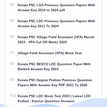
Kerala PSC LGS Previous Question Papers With
Answer Key 2014 to 2024 pdf
Kerala PSC LDC Previous Question Papers With
Answer key 2011 To 2024
Kerala PSC Village Field Assistant (VFA) Result
2023 - VFA Cut Off Marks 2023
Village Field Assistant (VFA) Mock Test
Kerala PSC BEVCO LDC Question Paper With
Marked Answer Key 2023
Kerala PSC Degree Prelims Previous Question
Papers With Answer Key PDF 2021 To 2026
Kerala PSC LDC Mock Test 2024 | Latest LDC
Kollam , Kannur Question Answers