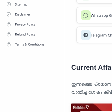
Sitemap
Disclaimer
Whatsapp G
Privacy Policy
Refund Policy
Telegram Ch
Terms & Conditions
Current Affa
ഇന്നത്തെ പ്രധാന
വായിച്ച ശേഷം ക്വി