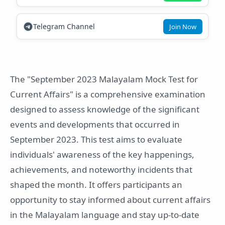
Telegram Channel
Join Now
The "September 2023 Malayalam Mock Test for
Current Affairs" is a comprehensive examination
designed to assess knowledge of the significant
events and developments that occurred in
September 2023. This test aims to evaluate
individuals' awareness of the key happenings,
achievements, and noteworthy incidents that
shaped the month. It offers participants an
opportunity to stay informed about current affairs
in the Malayalam language and stay up-to-date