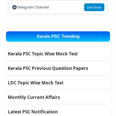
Telegram Channel
Join Now
Kerala PSC Trending
Kerala PSC Topic Wise Mock Test
Kerala PSC Previous Question Papers
LDC Topic Wise Mock Test
Monthly Current Affairs
Latest PSC Notification