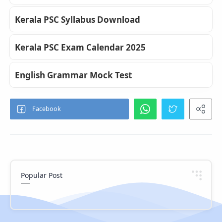
Kerala PSC Syllabus Download
Kerala PSC Exam Calendar 2025
English Grammar Mock Test
Popular Post