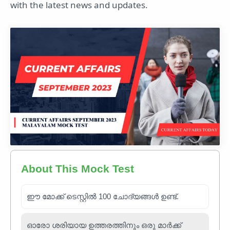
with the latest news and updates.
About This Mock Test
ഈ മോക്ക് ടെസ്റ്റിൽ 100 ചോദ്യങ്ങൾ ഉണ്ട്.
ഓരോ ശരിയായ ഉത്തരത്തിനും ഒരു മാർക്ക്