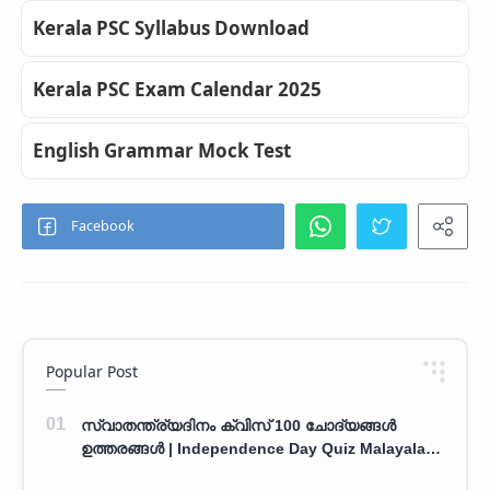
Kerala PSC Syllabus Download
Kerala PSC Exam Calendar 2025
English Grammar Mock Test
Popular Post
സ്വാതന്ത്ര്യദിനം ക്വിസ് 100 ചോദ്യങ്ങൾ
ഉത്തരങ്ങൾ | Independence Day Quiz Malayalam
100 Question With Answers