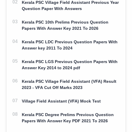
Kerala PSC Village Field Assistant Previous Year
Question Paper With Answers
Kerala PSC 10th Prelims Previous Question
Papers With Answer Key 2021 To 2026
Kerala PSC LDC Previous Question Papers With
Answer key 2011 To 2024
Kerala PSC LGS Previous Question Papers With
Answer Key 2014 to 2024 pdf
Kerala PSC Village Field Assistant (VFA) Result
2023 - VFA Cut Off Marks 2023
Village Field Assistant (VFA) Mock Test
Kerala PSC Degree Prelims Previous Question
Papers With Answer Key PDF 2021 To 2026