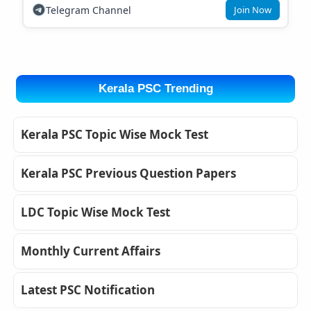
Telegram Channel
Join Now
Kerala PSC Trending
Kerala PSC Topic Wise Mock Test
Kerala PSC Previous Question Papers
LDC Topic Wise Mock Test
Monthly Current Affairs
Latest PSC Notification