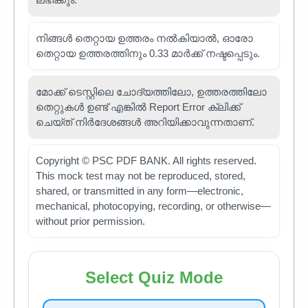
നിങ്ങൾ തെറ്റായ ഉത്തരം നൽകിയാൽ, ഓരോ
തെറ്റായ ഉത്തരത്തിനും 0.33 മാർക്ക് നഷ്ടപ്പെടും.
മോക്ക് ടെസ്റ്റിലെ ചോദ്യത്തിലോ, ഉത്തരത്തിലോ
തെറ്റുകൾ ഉണ്ട് എങ്കിൽ Report Error ക്ലിക്ക്
ചെയ്ത് നിർദേശങ്ങൾ അറിയിക്കാവുന്നതാണ്.
Copyright © PSC PDF BANK. All rights reserved.
This mock test may not be reproduced, stored,
shared, or transmitted in any form—electronic,
mechanical, photocopying, recording, or otherwise—
without prior permission.
Select Quiz Mode