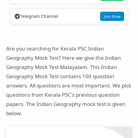
Telegram Channel
Join Now
Are you searching for Kerala PSC Indian
Geography Mock Test? Here we give the Indian
Geography Mock Test Malayalam. This Indian
Geography Mock Test contains 100 question
answers. All questions are most important. We pick
questions from Kerala PSC's previous question
papers. The Indian Geography mock test is given
below.