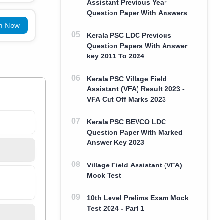
Assistant Previous Year
Question Paper With Answers
in Now
Kerala PSC LDC Previous
Question Papers With Answer
key 2011 To 2024
Kerala PSC Village Field
Assistant (VFA) Result 2023 -
VFA Cut Off Marks 2023
Kerala PSC BEVCO LDC
Question Paper With Marked
Answer Key 2023
Village Field Assistant (VFA)
Mock Test
10th Level Prelims Exam Mock
Test 2024 - Part 1