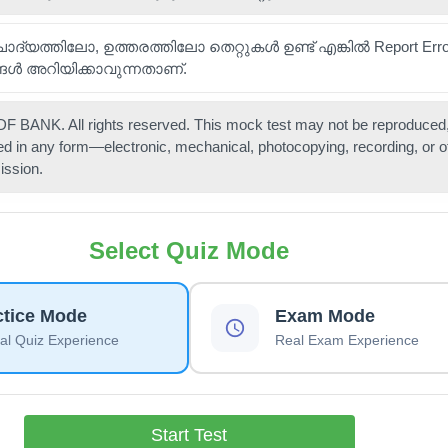
 ചോദ്യത്തിലോ, ഉത്തരത്തിലോ തെറ്റുകൾ ഉണ്ട് എങ്കിൽ Report Error 
ങൾ അറിയിക്കാവുന്നതാണ്.
 BANK. All rights reserved. This mock test may not be reproduced,
ted in any form—electronic, mechanical, photocopying, recording, or 
ission.
Select Quiz Mode
ctice Mode
Exam Mode
l Quiz Experience
Real Exam Experience
Start Test