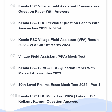
Kerala PSC Village Field Assistant Previous Year
Question Paper With Answers
Kerala PSC LDC Previous Question Papers With
Answer key 2011 To 2024
Kerala PSC Village Field Assistant (VFA) Result
2023 - VFA Cut Off Marks 2023
Village Field Assistant (VFA) Mock Test
Kerala PSC BEVCO LDC Question Paper With
Marked Answer Key 2023
10th Level Prelims Exam Mock Test 2024 - Part 1
Kerala PSC LDC Mock Test 2024 | Latest LDC
Kollam , Kannur Question Answers