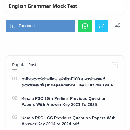
English Grammar Mock Test
Popular Post
സ്വാതന്ത്ര്യദിനം ക്വിസ് 100 ചോദ്യങ്ങൾ
ഉത്തരങ്ങൾ | Independence Day Quiz Malayalam
100 Question With Answers
Kerala PSC 10th Prelims Previous Question
Papers With Answer Key 2021 To 2026
Kerala PSC LGS Previous Question Papers With
Answer Key 2014 to 2024 pdf