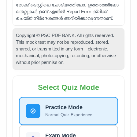
മോക്ക് ടെസ്റ്റിലെ ചോദ്യത്തിലോ, ഉത്തരത്തിലോ
തെറ്റുകൾ ഉണ്ട് എങ്കിൽ Report Error ക്ലിക്ക്
ചെയ്ത് നിർദേശങ്ങൾ അറിയിക്കാവുന്നതാണ്.
Copyright © PSC PDF BANK. All rights reserved.
This mock test may not be reproduced, stored,
shared, or transmitted in any form—electronic,
mechanical, photocopying, recording, or otherwise—
without prior permission.
Select Quiz Mode
Practice Mode
Normal Quiz Experience
Exam Mode