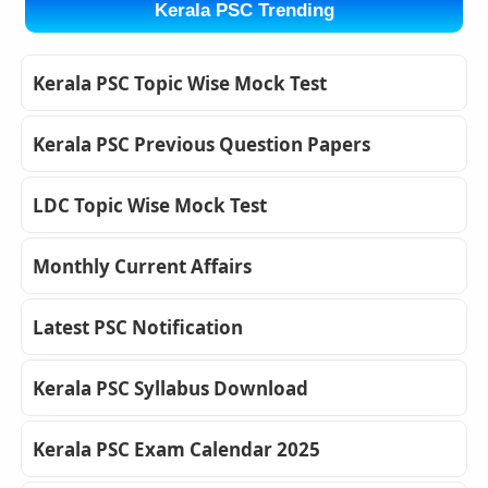
Kerala PSC Trending
Kerala PSC Topic Wise Mock Test
Kerala PSC Previous Question Papers
LDC Topic Wise Mock Test
Monthly Current Affairs
Latest PSC Notification
Kerala PSC Syllabus Download
Kerala PSC Exam Calendar 2025