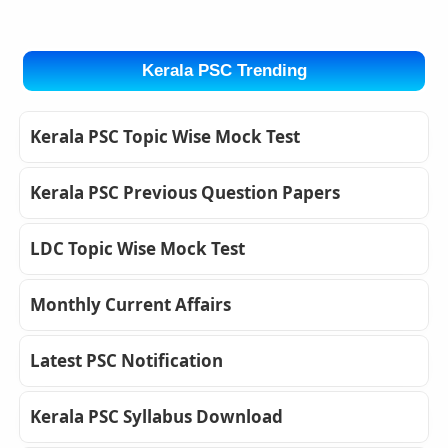
Kerala PSC Trending
Kerala PSC Topic Wise Mock Test
Kerala PSC Previous Question Papers
LDC Topic Wise Mock Test
Monthly Current Affairs
Latest PSC Notification
Kerala PSC Syllabus Download