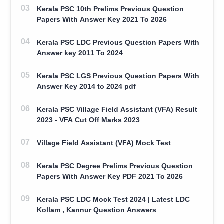
Kerala PSC 10th Prelims Previous Question
Papers With Answer Key 2021 To 2026
Kerala PSC LDC Previous Question Papers With
Answer key 2011 To 2024
Kerala PSC LGS Previous Question Papers With
Answer Key 2014 to 2024 pdf
Kerala PSC Village Field Assistant (VFA) Result
2023 - VFA Cut Off Marks 2023
Village Field Assistant (VFA) Mock Test
Kerala PSC Degree Prelims Previous Question
Papers With Answer Key PDF 2021 To 2026
Kerala PSC LDC Mock Test 2024 | Latest LDC
Kollam , Kannur Question Answers