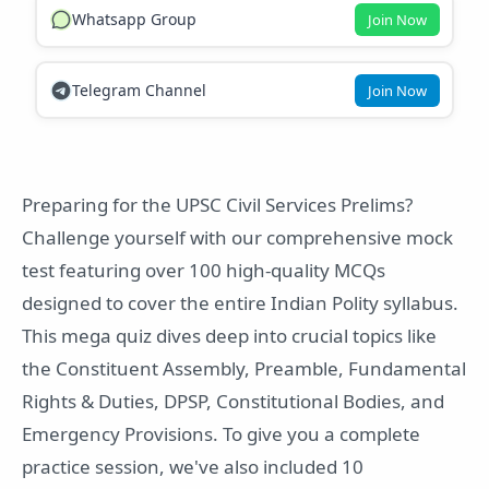
Whatsapp Group
Join Now
Telegram Channel
Join Now
Preparing for the UPSC Civil Services Prelims?
Challenge yourself with our comprehensive mock
test featuring over 100 high-quality MCQs
designed to cover the entire Indian Polity syllabus.
This mega quiz dives deep into crucial topics like
the Constituent Assembly, Preamble, Fundamental
Rights & Duties, DPSP, Constitutional Bodies, and
Emergency Provisions. To give you a complete
practice session, we've also included 10