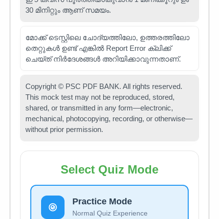
30 മിനിറ്റും ആണ് സമയം.
മോക്ക് ടെസ്റ്റിലെ ചോദ്യത്തിലോ, ഉത്തരത്തിലോ
തെറ്റുകൾ ഉണ്ട് എങ്കിൽ Report Error ക്ലിക്ക്
ചെയ്ത് നിർദേശങ്ങൾ അറിയിക്കാവുന്നതാണ്.
Copyright © PSC PDF BANK. All rights reserved.
This mock test may not be reproduced, stored,
shared, or transmitted in any form—electronic,
mechanical, photocopying, recording, or otherwise—
without prior permission.
Select Quiz Mode
Practice Mode
Normal Quiz Experience