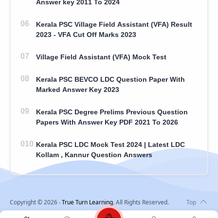
Answer key 2011 To 2024
Kerala PSC Village Field Assistant (VFA) Result
2023 - VFA Cut Off Marks 2023
Village Field Assistant (VFA) Mock Test
Kerala PSC BEVCO LDC Question Paper With
Marked Answer Key 2023
Kerala PSC Degree Prelims Previous Question
Papers With Answer Key PDF 2021 To 2026
Kerala PSC LDC Mock Test 2024 | Latest LDC
Kollam , Kannur Question Answers
Copyright ©
2026
‧
True Turn Learning
. All Rights Reserved.