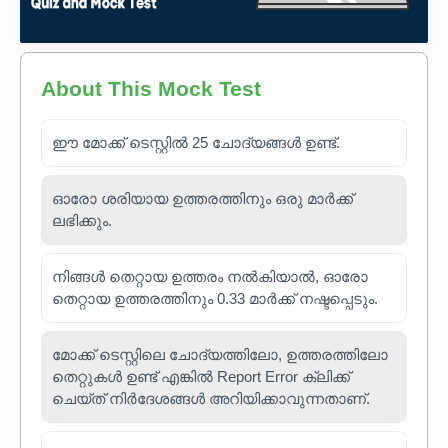
About This Mock Test
ഈ മോക്ക് ടെസ്റ്റിൽ 25 ചോദ്യങ്ങൾ ഉണ്ട്.
ഓരോ ശരിയായ ഉത്തരത്തിനും ഒരു മാർക്ക്
ലഭിക്കും.
നിങ്ങൾ തെറ്റായ ഉത്തരം നൽകിയാൽ, ഓരോ
തെറ്റായ ഉത്തരത്തിനും 0.33 മാർക്ക് നഷ്ടപ്പെടും.
മോക്ക് ടെസ്റ്റിലെ ചോദ്യത്തിലോ, ഉത്തരത്തിലോ
തെറ്റുകൾ ഉണ്ട് എങ്കിൽ Report Error ക്ലിക്ക്
ചെയ്ത് നിർദേശങ്ങൾ അറിയിക്കാവുന്നതാണ്.