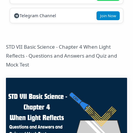
Telegram Channel
Join Now
STD VII Basic Science - Chapter 4 When Light
Reflects - Questions and Answers and Quiz and
Mock Test