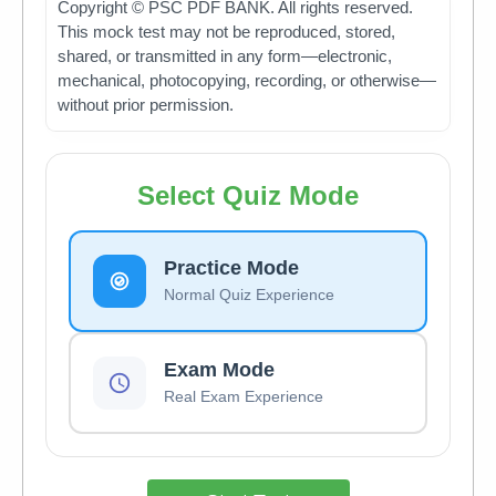
Copyright © PSC PDF BANK. All rights reserved.
This mock test may not be reproduced, stored,
shared, or transmitted in any form—electronic,
mechanical, photocopying, recording, or otherwise—
without prior permission.
Select Quiz Mode
Practice Mode
Normal Quiz Experience
Exam Mode
Real Exam Experience