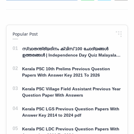
Popular Post
സ്വാതന്ത്ര്യദിനം ക്വിസ് 100 ചോദ്യങ്ങൾ
ഉത്തരങ്ങൾ | Independence Day Quiz Malayalam
100 Question With Answers
Kerala PSC 10th Prelims Previous Question
Papers With Answer Key 2021 To 2026
Kerala PSC Village Field Assistant Previous Year
Question Paper With Answers
Kerala PSC LGS Previous Question Papers With
Answer Key 2014 to 2024 pdf
Kerala PSC LDC Previous Question Papers With