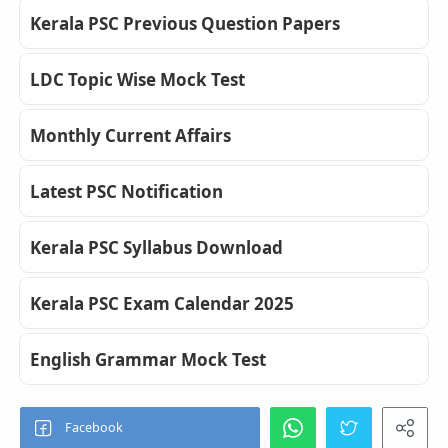
Kerala PSC Previous Question Papers
LDC Topic Wise Mock Test
Monthly Current Affairs
Latest PSC Notification
Kerala PSC Syllabus Download
Kerala PSC Exam Calendar 2025
English Grammar Mock Test