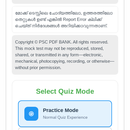
മോക്ക് ടെസ്റ്റിലെ ചോദ്യത്തിലോ, ഉത്തരത്തിലോ
തെറ്റുകൾ ഉണ്ട് എങ്കിൽ Report Error ക്ലിക്ക്
ചെയ്ത് നിർദേശങ്ങൾ അറിയിക്കാവുന്നതാണ്.
Copyright © PSC PDF BANK. All rights reserved.
This mock test may not be reproduced, stored,
shared, or transmitted in any form—electronic,
mechanical, photocopying, recording, or otherwise—
without prior permission.
Select Quiz Mode
Practice Mode
Normal Quiz Experience