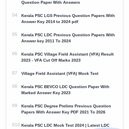
Question Paper With Answers
Kerala PSC LGS Previous Question Papers With
Answer Key 2014 to 2024 pdf
Kerala PSC LDC Previous Question Papers With
Answer key 2011 To 2024
Kerala PSC Village Field Assistant (VFA) Result
2023 - VFA Cut Off Marks 2023
Village Field Assistant (VFA) Mock Test
Kerala PSC BEVCO LDC Question Paper With
Marked Answer Key 2023
Kerala PSC Degree Prelims Previous Question
Papers With Answer Key PDF 2021 To 2026
Kerala PSC LDC Mock Test 2024 | Latest LDC