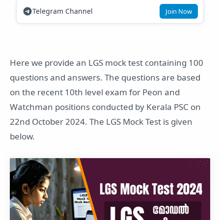
Telegram Channel
Join Now
Here we provide an LGS mock test containing 100
questions and answers. The questions are based
on the recent 10th level exam for Peon and
Watchman positions conducted by Kerala PSC on
22nd October 2024. The LGS Mock Test is given
below.