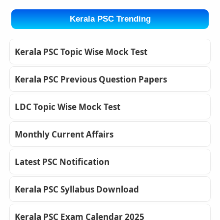
Kerala PSC Trending
Kerala PSC Topic Wise Mock Test
Kerala PSC Previous Question Papers
LDC Topic Wise Mock Test
Monthly Current Affairs
Latest PSC Notification
Kerala PSC Syllabus Download
Kerala PSC Exam Calendar 2025