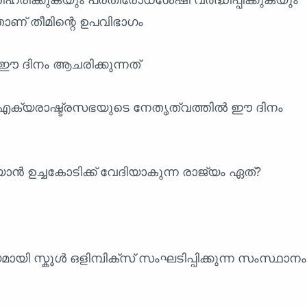
ാണ് തീമിന്റെ ഉപവിഭാഗം
ഈ ദിനം ആചരിക്കുന്നത്
 ഐക്യരാഷ്ട്രസഭയുടെ നേതൃത്വത്തിൽ ഈ ദിനം
ൻ ഉച്ചകോടിക്ക് വേദിയാകുന്ന രാജ്യം ഏത്?
മായി സ്കൂൾ ഒളിമ്പിക്സ് സംഘടിപ്പിക്കുന്ന സംസ്ഥാന