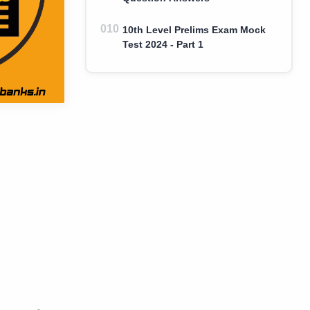
10th Level Prelims Exam Mock
Test 2024 - Part 1