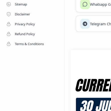
Whatsapp G
Sitemap
Disclaimer
Telegram Ch
Privacy Policy
Refund Policy
Terms & Conditions