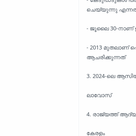
ചെയ്യുന്നു എന്നത
- ജൂലൈ 30-നാണ് 
- 2013 മുതലാണ്
ആചരിക്കുന്നത്
3. 2024-ലെ ആസിയാ
ലാവോസ്
4. രാജ്യത്ത് ആദ്യ
കേരളം