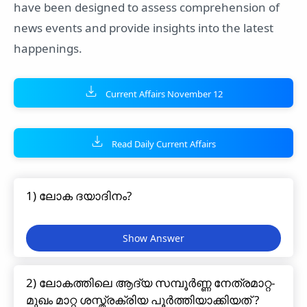
have been designed to assess comprehension of
news events and provide insights into the latest
happenings.
Current Affairs November 12
Read Daily Current Affairs
1) ലോക ദയാദിനം?
2) ലോകത്തിലെ ആദ്യ സമ്പൂർണ്ണ നേത്രമാറ്റ-
മുഖം മാറ്റ ശസ്ത്രക്രിയ പൂർത്തിയാക്കിയത് ?