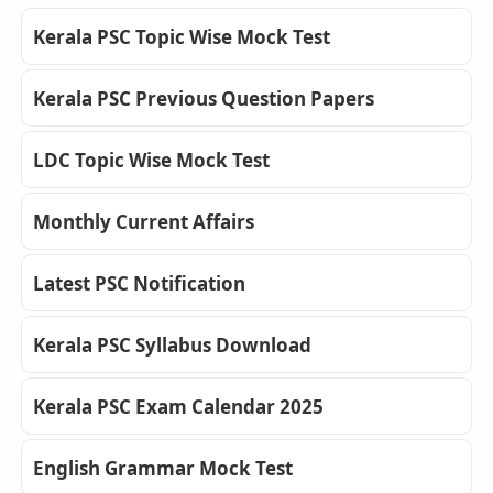
Kerala PSC Topic Wise Mock Test
Kerala PSC Previous Question Papers
LDC Topic Wise Mock Test
Monthly Current Affairs
Latest PSC Notification
Kerala PSC Syllabus Download
Kerala PSC Exam Calendar 2025
English Grammar Mock Test