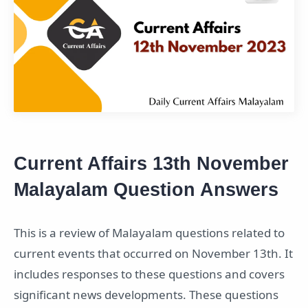
Current Affairs 13th November
Malayalam Question Answers
This is a review of Malayalam questions related to
current events that occurred on November 13th. It
includes responses to these questions and covers
significant news developments. These questions