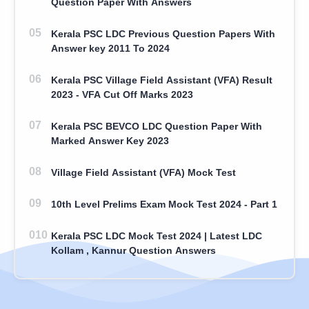
Question Paper With Answers
Kerala PSC LDC Previous Question Papers With
Answer key 2011 To 2024
Kerala PSC Village Field Assistant (VFA) Result
2023 - VFA Cut Off Marks 2023
Kerala PSC BEVCO LDC Question Paper With
Marked Answer Key 2023
Village Field Assistant (VFA) Mock Test
10th Level Prelims Exam Mock Test 2024 - Part 1
Kerala PSC LDC Mock Test 2024 | Latest LDC
Kollam , Kannur Question Answers