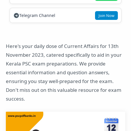
Telegram Channel
Join Now
Here's your daily dose of Current Affairs for 13th
November 2023, catered specifically to aid in your
Kerala PSC exam preparations. We provide
essential information and question answers,
ensuring you stay well-prepared for the exam.
Don't miss out on this valuable resource for exam
success.