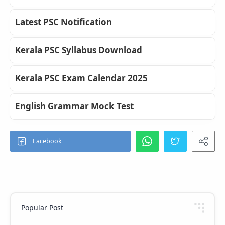
Latest PSC Notification
Kerala PSC Syllabus Download
Kerala PSC Exam Calendar 2025
English Grammar Mock Test
Popular Post