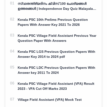
സ്വാതന്ത്ര്യദിനം ക്വിസ് 100 ചോദ്യങ്ങൾ
ഉത്തരങ്ങൾ | Independence Day Quiz Malayalam
100 Question With Answers
Kerala PSC 10th Prelims Previous Question
Papers With Answer Key 2021 To 2026
Kerala PSC Village Field Assistant Previous Year
Question Paper With Answers
Kerala PSC LGS Previous Question Papers With
Answer Key 2014 to 2024 pdf
Kerala PSC LDC Previous Question Papers With
Answer key 2011 To 2024
Kerala PSC Village Field Assistant (VFA) Result
2023 - VFA Cut Off Marks 2023
Village Field Assistant (VFA) Mock Test