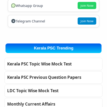
Whatsapp Group
Join Now
Telegram Channel
Join Now
Kerala PSC Trending
Kerala PSC Topic Wise Mock Test
Kerala PSC Previous Question Papers
LDC Topic Wise Mock Test
Monthly Current Affairs