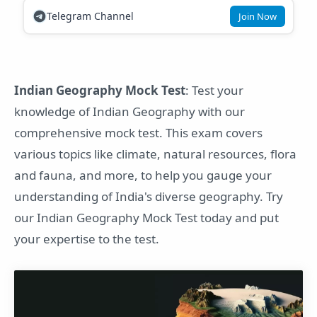
Telegram Channel
Join Now
Indian Geography Mock Test
: Test your
knowledge of Indian Geography with our
comprehensive mock test. This exam covers
various topics like climate, natural resources, flora
and fauna, and more, to help you gauge your
understanding of India's diverse geography. Try
our Indian Geography Mock Test today and put
your expertise to the test.