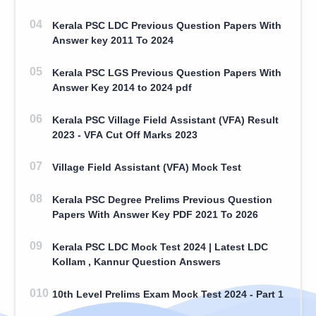
Kerala PSC LDC Previous Question Papers With
Answer key 2011 To 2024
Kerala PSC LGS Previous Question Papers With
Answer Key 2014 to 2024 pdf
Kerala PSC Village Field Assistant (VFA) Result
2023 - VFA Cut Off Marks 2023
Village Field Assistant (VFA) Mock Test
Kerala PSC Degree Prelims Previous Question
Papers With Answer Key PDF 2021 To 2026
Kerala PSC LDC Mock Test 2024 | Latest LDC
Kollam , Kannur Question Answers
10th Level Prelims Exam Mock Test 2024 - Part 1