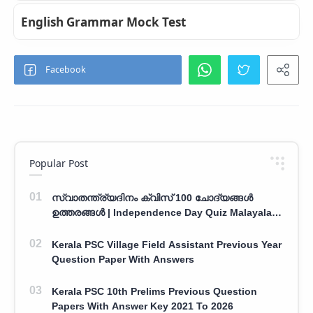
English Grammar Mock Test
Popular Post
സ്വാതന്ത്ര്യദിനം ക്വിസ് 100 ചോദ്യങ്ങൾ
ഉത്തരങ്ങൾ | Independence Day Quiz Malayalam
100 Question With Answers
Kerala PSC Village Field Assistant Previous Year
Question Paper With Answers
Kerala PSC 10th Prelims Previous Question
Papers With Answer Key 2021 To 2026