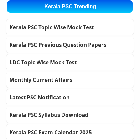
Kerala PSC Trending
Kerala PSC Topic Wise Mock Test
Kerala PSC Previous Question Papers
LDC Topic Wise Mock Test
Monthly Current Affairs
Latest PSC Notification
Kerala PSC Syllabus Download
Kerala PSC Exam Calendar 2025