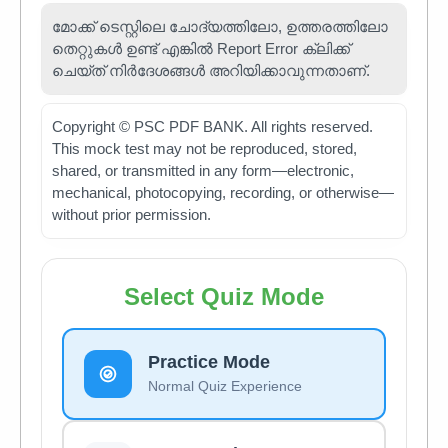
മോക്ക് ടെസ്റ്റിലെ ചോദ്യത്തിലോ, ഉത്തരത്തിലോ
തെറ്റുകൾ ഉണ്ട് എങ്കിൽ Report Error ക്ലിക്ക്
ചെയ്ത് നിർദേശങ്ങൾ അറിയിക്കാവുന്നതാണ്.
Copyright © PSC PDF BANK. All rights reserved.
This mock test may not be reproduced, stored,
shared, or transmitted in any form—electronic,
mechanical, photocopying, recording, or otherwise—
without prior permission.
Select Quiz Mode
Practice Mode
Normal Quiz Experience