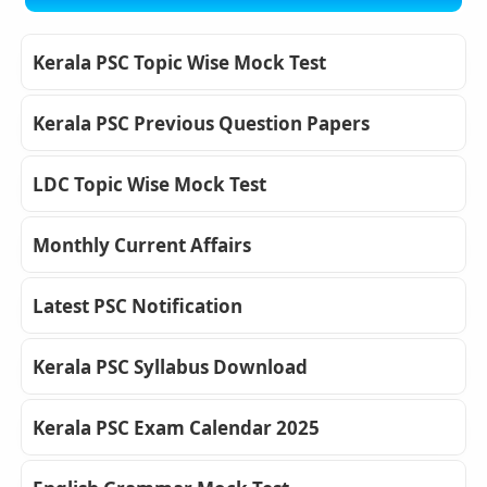
Kerala PSC Topic Wise Mock Test
Kerala PSC Previous Question Papers
LDC Topic Wise Mock Test
Monthly Current Affairs
Latest PSC Notification
Kerala PSC Syllabus Download
Kerala PSC Exam Calendar 2025