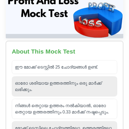
About This Mock Test
ഈ മോക്ക് ടെസ്റ്റിൽ 25 ചോദ്യങ്ങൾ ഉണ്ട്.
ഓരോ ശരിയായ ഉത്തരത്തിനും ഒരു മാർക്ക്
ലഭിക്കും.
നിങ്ങൾ തെറ്റായ ഉത്തരം നൽകിയാൽ, ഓരോ
തെറ്റായ ഉത്തരത്തിനും 0.33 മാർക്ക് നഷ്ടപ്പെടും.
മോക്ക് ടെസ്റ്റിലെ ചോദ്യത്തിലോ, ഉത്തരത്തിലോ