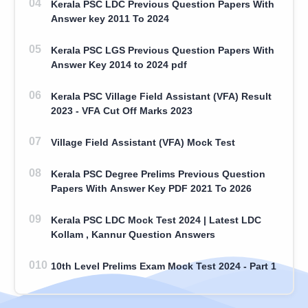
Kerala PSC LDC Previous Question Papers With
Answer key 2011 To 2024
Kerala PSC LGS Previous Question Papers With
Answer Key 2014 to 2024 pdf
Kerala PSC Village Field Assistant (VFA) Result
2023 - VFA Cut Off Marks 2023
Village Field Assistant (VFA) Mock Test
Kerala PSC Degree Prelims Previous Question
Papers With Answer Key PDF 2021 To 2026
Kerala PSC LDC Mock Test 2024 | Latest LDC
Kollam , Kannur Question Answers
10th Level Prelims Exam Mock Test 2024 - Part 1