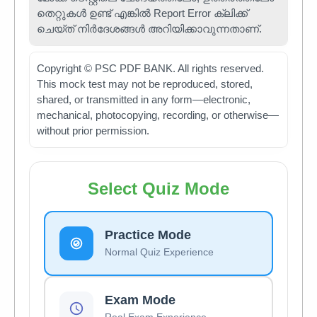
തെറ്റുകൾ ഉണ്ട് എങ്കിൽ Report Error ക്ലിക്ക്
ചെയ്ത് നിർദേശങ്ങൾ അറിയിക്കാവുന്നതാണ്.
Copyright © PSC PDF BANK. All rights reserved.
This mock test may not be reproduced, stored,
shared, or transmitted in any form—electronic,
mechanical, photocopying, recording, or otherwise—
without prior permission.
Select Quiz Mode
Practice Mode
Normal Quiz Experience
Exam Mode