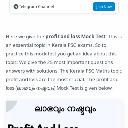
Telegram Channel
Join Now
Here we give the
profit and loss Mock Test
. This is
an essential topic in Kerala PSC exams. So to
practice this mock test you get an idea about this
topic. We give the 25 most important questions
answers with solutions. The Kerala PSC Maths topic
profit and loss are the most crucial. The profit and
loss (ലാഭവും നഷ്ടവും) Mock Test is given below.