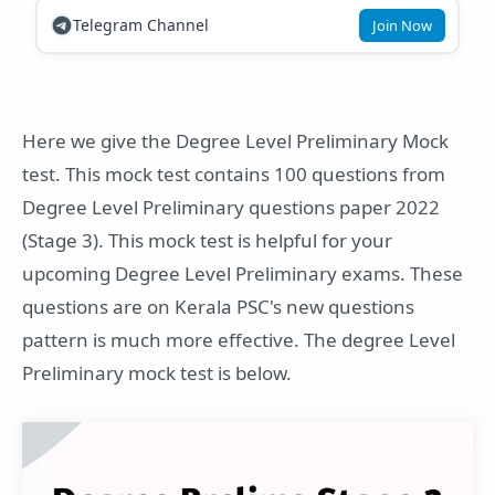
Telegram Channel
Join Now
Here we give the Degree Level Preliminary Mock
test. This mock test contains 100 questions from
Degree Level Preliminary questions paper 2022
(Stage 3). This mock test is helpful for your
upcoming Degree Level Preliminary exams. These
questions are on Kerala PSC's new questions
pattern is much more effective. The degree Level
Preliminary mock test is below.