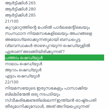
ആർട്ടിക്കിൾ 265
ആർട്ടിക്കിൾ 280
ആർട്ടിക്കിൾ 285
21/100
കൂറുമാറ്റത്തിന്റെ പേരിൽ പാർലമെന്റിലെയും
സംസ്ഥാന നിയമസഭകളിലെയും അംഗങ്ങളെ
അയോഗ്യരാക്കുന്നതുമായി ബന്ധപ്പെട്ട
വ്യവസ്ഥകൾ താഴെപ്പറയുന്ന ഷെഡ്യൂളിൽ
ഏതാണ് അടങ്ങിയിരിക്കുന്നത് ?
പത്താം ഷെഡ്യൂൾ
നാലാം ഷെഡ്യൂൾ
ആറാം ഷെഡ്യൂൾ
എട്ടാം ഷെഡ്യൂൾ
22/100
നിയമസഭയുടെ ഇരുസഭകളും പാസാക്കിയ
ബില്ലിന്മേൽ ഒരു നടപടിയും
സ്വീകരിക്കേണ്ടതില്ലെന്ന് ഇന്ത്യൻ രാഷ്ട്രപതി
തീരുമാനിക്കുമ്പോൾ, അത് അറിയപ്പെടുന്നത്