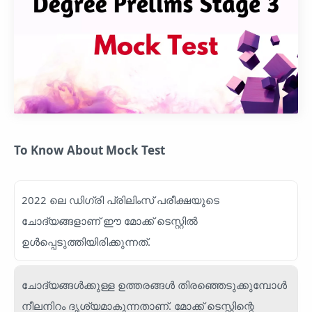
To Know About Mock Test
2022 ലെ ഡിഗ്രി പ്രിലിംസ്‌ പരീക്ഷയുടെ
ചോദ്യങ്ങളാണ് ഈ മോക്ക് ടെസ്റ്റിൽ
ഉൾപ്പെടുത്തിയിരിക്കുന്നത്.
ചോദ്യങ്ങൾക്കുള്ള ഉത്തരങ്ങൾ തിരഞ്ഞെടുക്കുമ്പോൾ
നീലനിറം ദൃശ്യമാകുന്നതാണ്. മോക്ക് ടെസ്റ്റിന്റെ