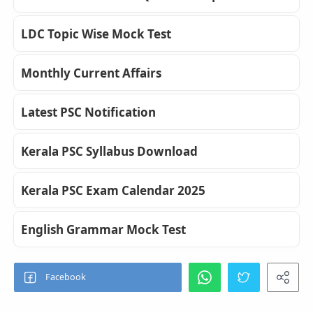
LDC Topic Wise Mock Test
Monthly Current Affairs
Latest PSC Notification
Kerala PSC Syllabus Download
Kerala PSC Exam Calendar 2025
English Grammar Mock Test