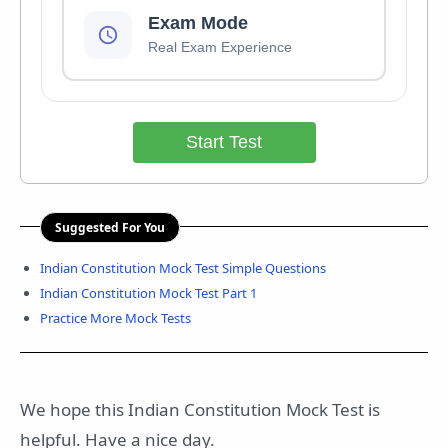
Exam Mode
Real Exam Experience
Start Test
Suggested For You
Indian Constitution Mock Test Simple Questions
Indian Constitution Mock Test Part 1
Practice More Mock Tests
We hope this Indian Constitution Mock Test is
helpful. Have a nice day.