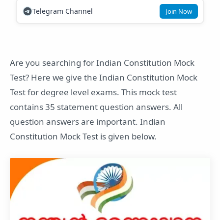
Telegram Channel
Join Now
Are you searching for Indian Constitution Mock
Test? Here we give the Indian Constitution Mock
Test for degree level exams. This mock test
contains 35 statement question answers. All
question answers are important. Indian
Constitution Mock Test is given below.