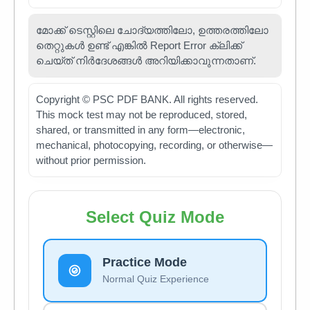
മോക്ക് ടെസ്റ്റിലെ ചോദ്യത്തിലോ, ഉത്തരത്തിലോ
തെറ്റുകൾ ഉണ്ട് എങ്കിൽ Report Error ക്ലിക്ക്
ചെയ്ത് നിർദേശങ്ങൾ അറിയിക്കാവുന്നതാണ്.
Copyright © PSC PDF BANK. All rights reserved.
This mock test may not be reproduced, stored,
shared, or transmitted in any form—electronic,
mechanical, photocopying, recording, or otherwise—
without prior permission.
Select Quiz Mode
Practice Mode
Normal Quiz Experience