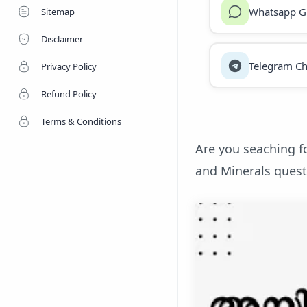
Whatsapp G
Sitemap
Disclaimer
Telegram Ch
Privacy Policy
Refund Policy
Terms & Conditions
Are you seaching f
and Minerals quest