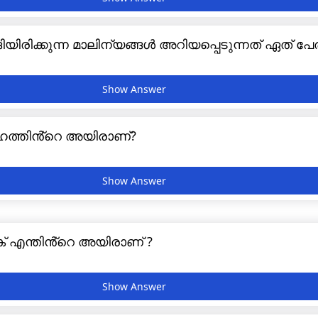
ിരിക്കുന്ന മാലിന്യങ്ങൾ അറിയപ്പെടുന്നത് ഏത് പേ
ത്തിൻ്റെ അയിരാണ്?
ക് എന്തിൻ്റെ അയിരാണ് ?