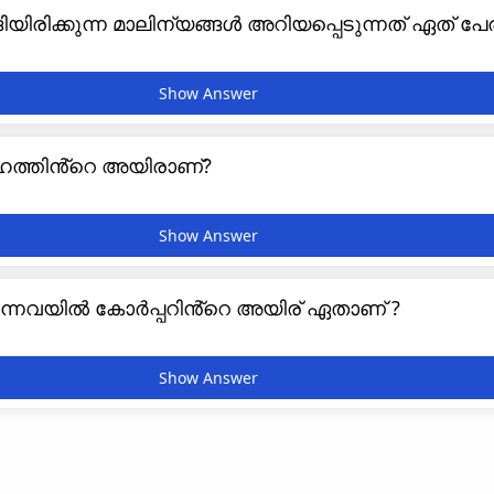
ിരിക്കുന്ന മാലിന്യങ്ങൾ അറിയപ്പെടുന്നത് ഏത് പേ
ത്തിൻ്റെ അയിരാണ്?
കുന്നവയിൽ കോർപ്പറിൻ്റെ അയിര് ഏതാണ് ?