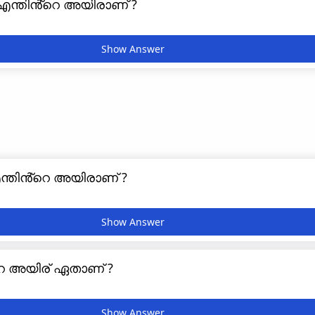
ന്തിൻ്റെ അയിരാണ് ?
ന്തിൻ്റെ അയിരാണ് ?
െ അയിര് ഏതാണ് ?