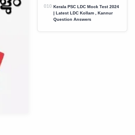
Kerala PSC LDC Mock Test 2024
| Latest LDC Kollam , Kannur
Question Answers