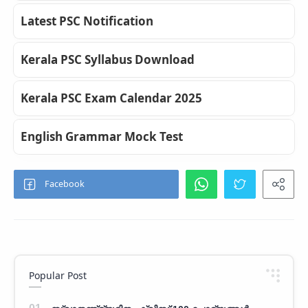
Latest PSC Notification
Kerala PSC Syllabus Download
Kerala PSC Exam Calendar 2025
English Grammar Mock Test
Popular Post