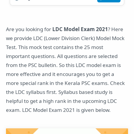
Are you looking for
LDC Model Exam 2021
? Here
we provide LDC (Lower Division Clerk) Model Mock
Test. This mock test contains the 25 most
important questions. All questions are selected
from the PSC bulletin. So this LDC model exam is
more effective and it encourages you to get a
more special rank in the Kerala PSC exams. Check
the LDC syllabus first. Syllabus based study is
helpful to get a high rank in the upcoming LDC
exam. LDC Model Exam 2021 is given below.