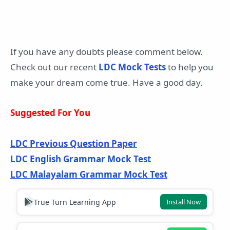
If you have any doubts please comment below.
Check out our recent
LDC Mock Tests
to help you
make your dream come true. Have a good day.
Suggested For You
LDC Previous Question Paper
LDC English Grammar Mock Test
LDC Malayalam Grammar Mock Test
True Turn Learning App
Install Now