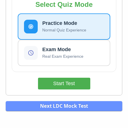
Select Quiz Mode
Practice Mode
Normal Quiz Experience
Exam Mode
Real Exam Experience
Start Test
Next LDC Mock Test