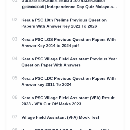
സ്വാതന്ത്ര്യദിനം ക്വിസ് 100 ചോദ്യങ്ങൾ
ഉത്തരങ്ങൾ | Independence Day Quiz Malayalam
100 Question With Answers
Kerala PSC 10th Prelims Previous Question
Papers With Answer Key 2021 To 2026
Kerala PSC LGS Previous Question Papers With
Answer Key 2014 to 2024 pdf
Kerala PSC Village Field Assistant Previous Year
Question Paper With Answers
Kerala PSC LDC Previous Question Papers With
Answer key 2011 To 2024
Kerala PSC Village Field Assistant (VFA) Result
2023 - VFA Cut Off Marks 2023
Village Field Assistant (VFA) Mock Test