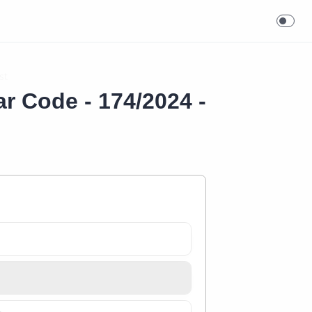
r Code - 174/2024 -