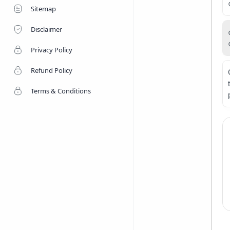
Sitemap
Disclaimer
Privacy Policy
Refund Policy
Terms & Conditions