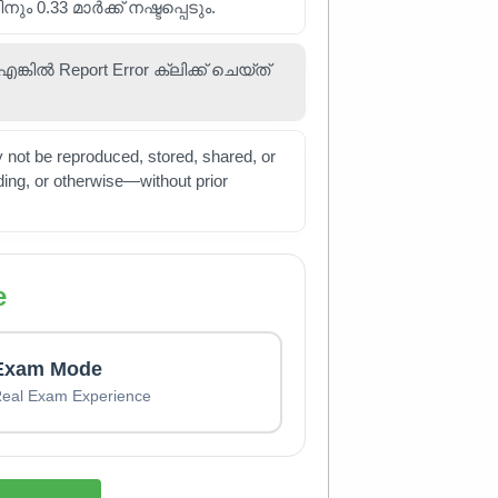
0.33 മാർക്ക് നഷ്ടപ്പെടും.
്കിൽ Report Error ക്ലിക്ക് ചെയ്ത്
not be reproduced, stored, shared, or
ing, or otherwise—without prior
e
Exam Mode
eal Exam Experience