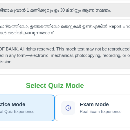
ിയാകുവാൻ 1 മണിക്കൂറും ഉം 30 മിനിറ്റും ആണ് സമയം.
 ചോദ്യത്തിലോ, ഉത്തരത്തിലോ തെറ്റുകൾ ഉണ്ട് എങ്കിൽ Report Error 
ങൾ അറിയിക്കാവുന്നതാണ്.
 BANK. All rights reserved. This mock test may not be reproduced,
ted in any form—electronic, mechanical, photocopying, recording, or 
ission.
Select Quiz Mode
ctice Mode
Exam Mode
l Quiz Experience
Real Exam Experience