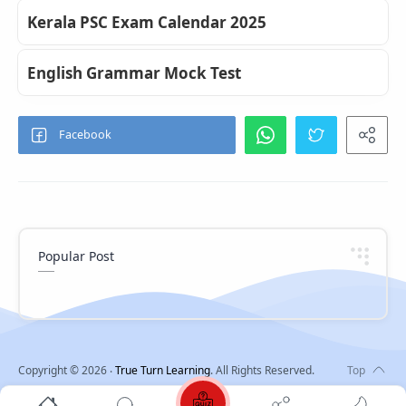
Kerala PSC Exam Calendar 2025
English Grammar Mock Test
Popular Post
Copyright ©
2026
‧
True Turn Learning
. All Rights Reserved.