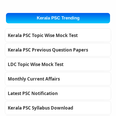
Kerala PSC Trending
Kerala PSC Topic Wise Mock Test
Kerala PSC Previous Question Papers
LDC Topic Wise Mock Test
Monthly Current Affairs
Latest PSC Notification
Kerala PSC Syllabus Download