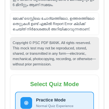
6 മിനിറ്റും ആണ് സമയം.
മോക്ക് ടെസ്റ്റിലെ ചോദ്യത്തിലോ, ഉത്തരത്തിലോ
തെറ്റുകൾ ഉണ്ട് എങ്കിൽ Report Error ക്ലിക്ക്
ചെയ്ത് നിർദേശങ്ങൾ അറിയിക്കാവുന്നതാണ്.
Copyright © PSC PDF BANK. All rights reserved.
This mock test may not be reproduced, stored,
shared, or transmitted in any form—electronic,
mechanical, photocopying, recording, or otherwise—
without prior permission.
Select Quiz Mode
Practice Mode
Normal Quiz Experience