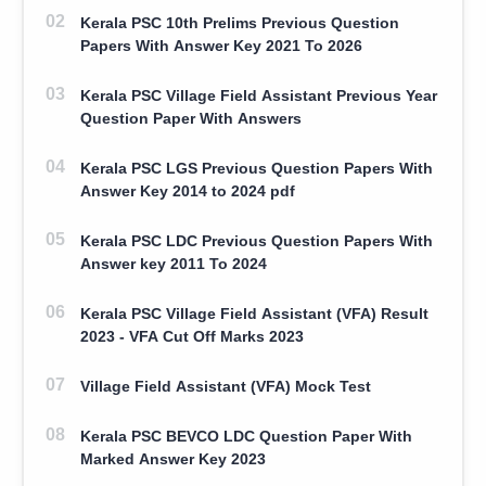
Kerala PSC 10th Prelims Previous Question
Papers With Answer Key 2021 To 2026
Kerala PSC Village Field Assistant Previous Year
Question Paper With Answers
Kerala PSC LGS Previous Question Papers With
Answer Key 2014 to 2024 pdf
Kerala PSC LDC Previous Question Papers With
Answer key 2011 To 2024
Kerala PSC Village Field Assistant (VFA) Result
2023 - VFA Cut Off Marks 2023
Village Field Assistant (VFA) Mock Test
Kerala PSC BEVCO LDC Question Paper With
Marked Answer Key 2023