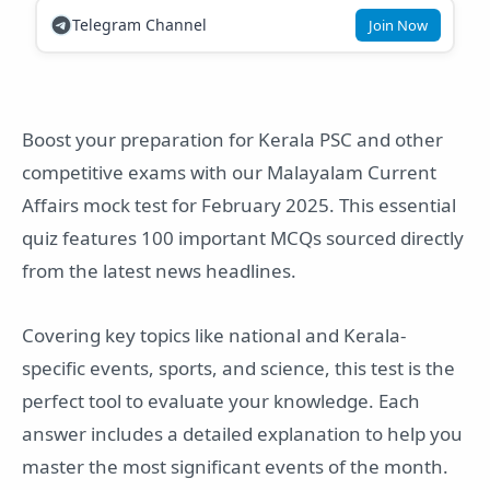
Telegram Channel
Join Now
Boost your preparation for Kerala PSC and other
competitive exams with our Malayalam Current
Affairs mock test for February 2025. This essential
quiz features 100 important MCQs sourced directly
from the latest news headlines.
Covering key topics like national and Kerala-
specific events, sports, and science, this test is the
perfect tool to evaluate your knowledge. Each
answer includes a detailed explanation to help you
master the most significant events of the month.