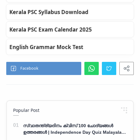
Kerala PSC Syllabus Download
Kerala PSC Exam Calendar 2025
English Grammar Mock Test
Popular Post
സ്വാതന്ത്ര്യദിനം ക്വിസ് 100 ചോദ്യങ്ങൾ
ഉത്തരങ്ങൾ | Independence Day Quiz Malayalam
100 Question With Answers