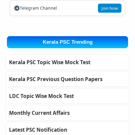
Telegram Channel
Join Now
Kerala PSC Trending
Kerala PSC Topic Wise Mock Test
Kerala PSC Previous Question Papers
LDC Topic Wise Mock Test
Monthly Current Affairs
Latest PSC Notification