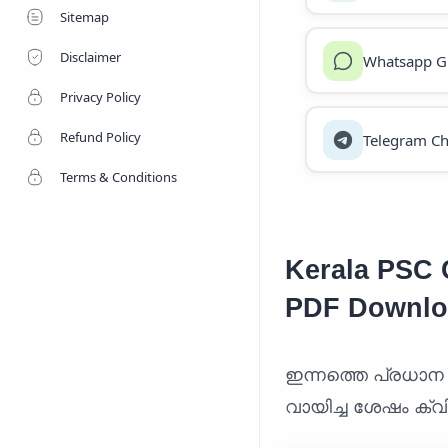
Sitemap
Disclaimer
Whatsapp G
Privacy Policy
Refund Policy
Telegram Ch
Terms & Conditions
Kerala PSC C
PDF Downlo
ഇന്നത്തെ പ്രധാന
വായിച്ച ശേഷം ക്വി