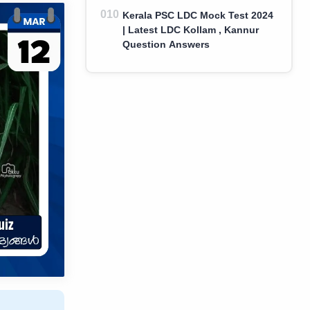
Kerala PSC LDC Mock Test 2024
| Latest LDC Kollam , Kannur
Question Answers