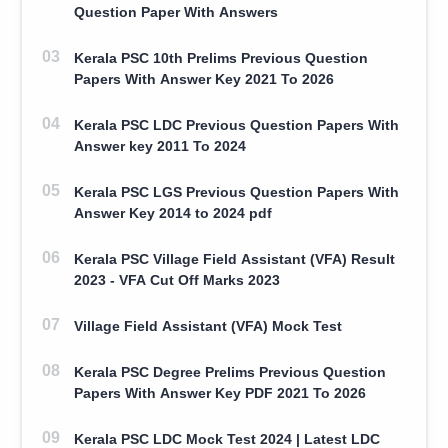
Question Paper With Answers
Kerala PSC 10th Prelims Previous Question
Papers With Answer Key 2021 To 2026
Kerala PSC LDC Previous Question Papers With
Answer key 2011 To 2024
Kerala PSC LGS Previous Question Papers With
Answer Key 2014 to 2024 pdf
Kerala PSC Village Field Assistant (VFA) Result
2023 - VFA Cut Off Marks 2023
Village Field Assistant (VFA) Mock Test
Kerala PSC Degree Prelims Previous Question
Papers With Answer Key PDF 2021 To 2026
Kerala PSC LDC Mock Test 2024 | Latest LDC