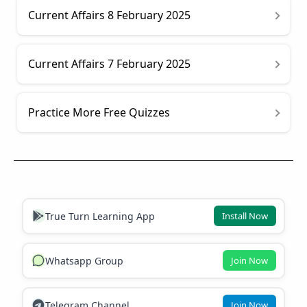
Current Affairs 8 February 2025
Current Affairs 7 February 2025
Practice More Free Quizzes
True Turn Learning App
Install Now
Whatsapp Group
Join Now
Telegram Channel
Join Now