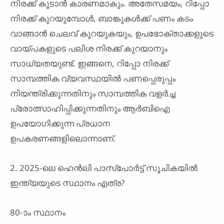
നിരക്ക് കൂടാൻ കാരണമാകും. അതേസമയം, റിപ്പോ
നിരക്ക് കുറയുമ്പോൾ, ബാങ്കുകൾക്ക് പണം കടം
വാങ്ങാൻ ചെലവ് കുറയുകയും, ഉപഭോക്താക്കളുടെ
വായ്പകളുടെ പലിശ നിരക്ക് കുറയാനും
സാധ്യതയുണ്ട്. ഇങ്ങനെ, റിപ്പോ നിരക്ക്
സാമ്പത്തിക വ്യവസ്ഥയിൽ പണപ്പെരുപ്പം
നിയന്ത്രിക്കുന്നതിനും സാമ്പത്തിക വളർച്ച
പ്രോത്സാഹിപ്പിക്കുന്നതിനും ആർബിഐ
ഉപയോഗിക്കുന്ന പ്രധാന
ഉപകരണങ്ങളിലൊന്നാണ്.
2. 2025-ലെ ഹെൻലി പാസ്പോർട്ട് സൂചികയിൽ
ഇന്ത്യയുടെ സ്ഥാനം എത്ര?
80-ാം സ്ഥാനം