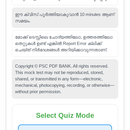
ഈ ക്വിസ് പൂർത്തിയാകുവാൻ 10 minutes ആണ്
സമയം.
മോക്ക് ടെസ്റ്റിലെ ചോദ്യത്തിലോ, ഉത്തരത്തിലോ
തെറ്റുകൾ ഉണ്ട് എങ്കിൽ Report Error ക്ലിക്ക്
ചെയ്ത് നിർദേശങ്ങൾ അറിയിക്കാവുന്നതാണ്.
Copyright © PSC PDF BANK. All rights reserved.
This mock test may not be reproduced, stored,
shared, or transmitted in any form—electronic,
mechanical, photocopying, recording, or otherwise—
without prior permission.
Select Quiz Mode