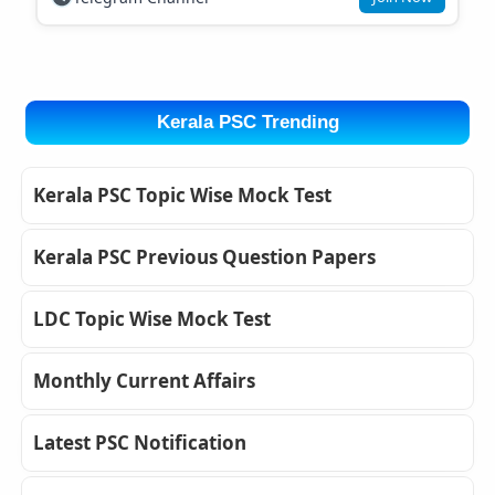
Kerala PSC Trending
Kerala PSC Topic Wise Mock Test
Kerala PSC Previous Question Papers
LDC Topic Wise Mock Test
Monthly Current Affairs
Latest PSC Notification