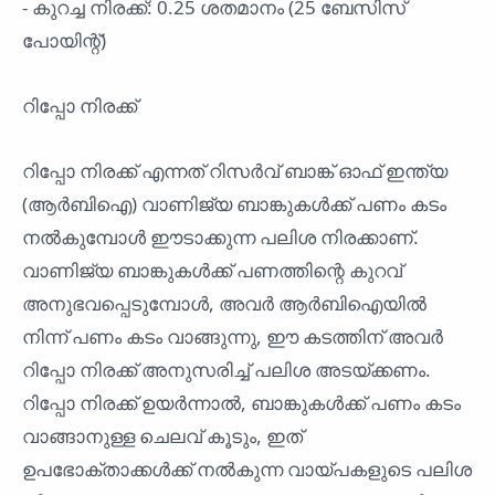
- കുറച്ച നിരക്ക്: 0.25 ശതമാനം (25 ബേസിസ്
പോയിന്റ്)
റിപ്പോ നിരക്ക്
റിപ്പോ നിരക്ക് എന്നത് റിസർവ് ബാങ്ക് ഓഫ് ഇന്ത്യ
(ആർബിഐ) വാണിജ്യ ബാങ്കുകൾക്ക് പണം കടം
നൽകുമ്പോൾ ഈടാക്കുന്ന പലിശ നിരക്കാണ്.
വാണിജ്യ ബാങ്കുകൾക്ക് പണത്തിന്റെ കുറവ്
അനുഭവപ്പെടുമ്പോൾ, അവർ ആർബിഐയിൽ
നിന്ന് പണം കടം വാങ്ങുന്നു, ഈ കടത്തിന് അവർ
റിപ്പോ നിരക്ക് അനുസരിച്ച് പലിശ അടയ്ക്കണം.
റിപ്പോ നിരക്ക് ഉയർന്നാൽ, ബാങ്കുകൾക്ക് പണം കടം
വാങ്ങാനുള്ള ചെലവ് കൂടും, ഇത്
ഉപഭോക്താക്കൾക്ക് നൽകുന്ന വായ്പകളുടെ പലിശ