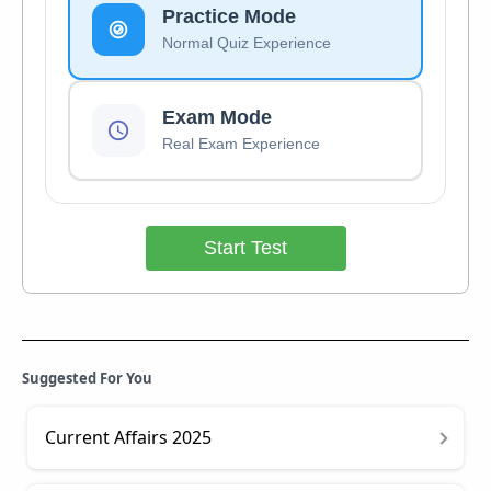
Practice Mode
Normal Quiz Experience
Exam Mode
Real Exam Experience
Start Test
Suggested For You
Current Affairs 2025