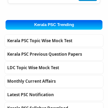
Kerala PSC Trending
Kerala PSC Topic Wise Mock Test
Kerala PSC Previous Question Papers
LDC Topic Wise Mock Test
Monthly Current Affairs
Latest PSC Notification