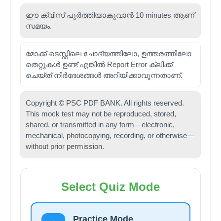
ഈ ക്വിസ് പൂർത്തിയാകുവാൻ 10 minutes ആണ്
സമയം.
മോക്ക് ടെസ്റ്റിലെ ചോദ്യത്തിലോ, ഉത്തരത്തിലോ
തെറ്റുകൾ ഉണ്ട് എങ്കിൽ Report Error ക്ലിക്ക്
ചെയ്ത് നിർദേശങ്ങൾ അറിയിക്കാവുന്നതാണ്.
Copyright © PSC PDF BANK. All rights reserved.
This mock test may not be reproduced, stored,
shared, or transmitted in any form—electronic,
mechanical, photocopying, recording, or otherwise—
without prior permission.
Select Quiz Mode
Practice Mode