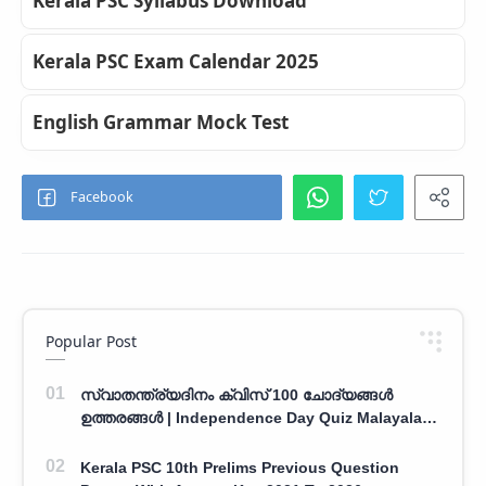
Kerala PSC Syllabus Download
Kerala PSC Exam Calendar 2025
English Grammar Mock Test
Popular Post
സ്വാതന്ത്ര്യദിനം ക്വിസ് 100 ചോദ്യങ്ങൾ
ഉത്തരങ്ങൾ | Independence Day Quiz Malayalam
100 Question With Answers
Kerala PSC 10th Prelims Previous Question