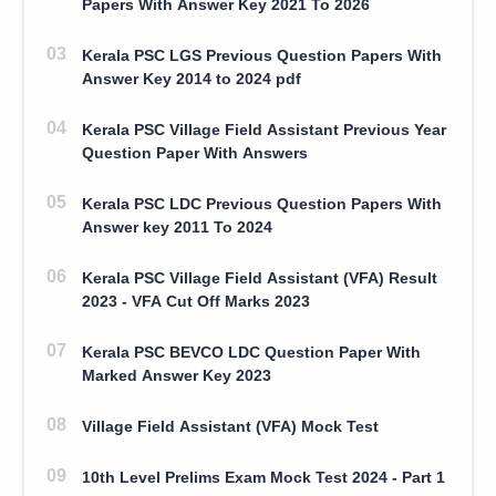
Papers With Answer Key 2021 To 2026
Kerala PSC LGS Previous Question Papers With
Answer Key 2014 to 2024 pdf
Kerala PSC Village Field Assistant Previous Year
Question Paper With Answers
Kerala PSC LDC Previous Question Papers With
Answer key 2011 To 2024
Kerala PSC Village Field Assistant (VFA) Result
2023 - VFA Cut Off Marks 2023
Kerala PSC BEVCO LDC Question Paper With
Marked Answer Key 2023
Village Field Assistant (VFA) Mock Test
10th Level Prelims Exam Mock Test 2024 - Part 1