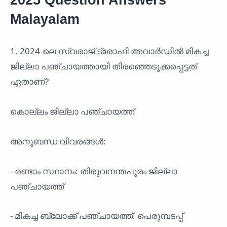
Malayalam
1. 2024-ലെ സ്വരാജ് ട്രോഫി അവാർഡിൽ മികച്ച
ജില്ലാ പഞ്ചായത്തായി തിരഞ്ഞെടുക്കപ്പെട്ടത്
ഏതാണ്?
കൊല്ലം ജില്ലാ പഞ്ചായത്ത്
അനുബന്ധ വിവരങ്ങൾ:
- രണ്ടാം സ്ഥാനം: തിരുവനന്തപുരം ജില്ലാ
പഞ്ചായത്ത്
- മികച്ച ബ്ലോക്ക് പഞ്ചായത്ത്: പെരുമ്പടപ്പ്