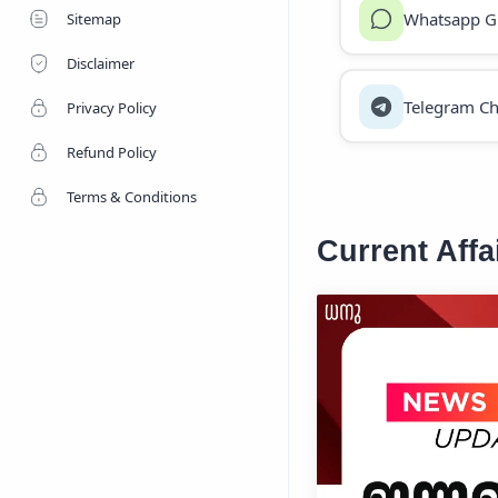
Whatsapp G
Sitemap
Disclaimer
Telegram Ch
Privacy Policy
Refund Policy
Terms & Conditions
Current Aff