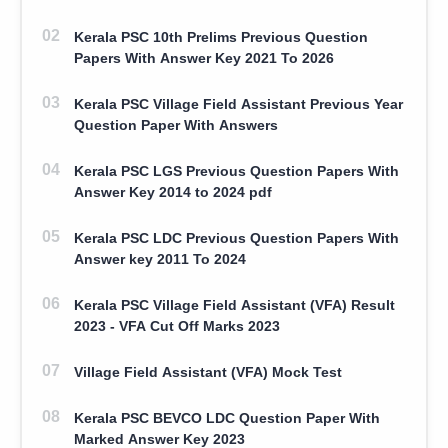
100 Question With Answers
Kerala PSC 10th Prelims Previous Question
Papers With Answer Key 2021 To 2026
Kerala PSC Village Field Assistant Previous Year
Question Paper With Answers
Kerala PSC LGS Previous Question Papers With
Answer Key 2014 to 2024 pdf
Kerala PSC LDC Previous Question Papers With
Answer key 2011 To 2024
Kerala PSC Village Field Assistant (VFA) Result
2023 - VFA Cut Off Marks 2023
Village Field Assistant (VFA) Mock Test
Kerala PSC BEVCO LDC Question Paper With
Marked Answer Key 2023