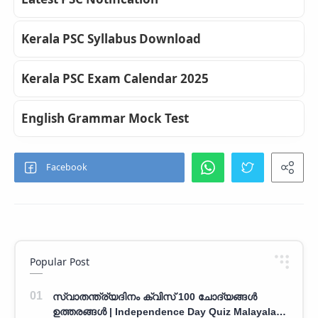
Kerala PSC Syllabus Download
Kerala PSC Exam Calendar 2025
English Grammar Mock Test
Popular Post
സ്വാതന്ത്ര്യദിനം ക്വിസ് 100 ചോദ്യങ്ങൾ
ഉത്തരങ്ങൾ | Independence Day Quiz Malayalam