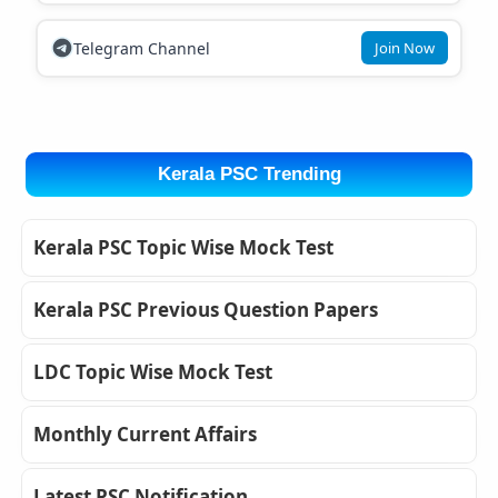
Telegram Channel
Join Now
Kerala PSC Trending
Kerala PSC Topic Wise Mock Test
Kerala PSC Previous Question Papers
LDC Topic Wise Mock Test
Monthly Current Affairs
Latest PSC Notification