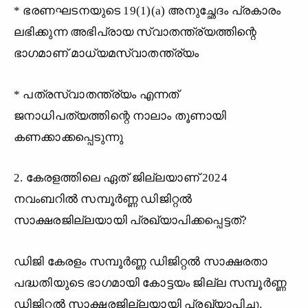
* ഭരണഘടനയുടെ 19(1)(a) അനുച്ഛേദം പ്രകാരം
ലഭിക്കുന്ന അഭിപ്രായ സ്വാതന്ത്ര്യത്തിന്റെ
ഭാഗമാണ് മാധ്യമസ്വാതന്ത്ര്യം
* പത്രസ്വാതന്ത്ര്യം എന്നത്
ജനാധിപത്യത്തിന്റെ നാലാം തൂണായി
കണക്കാക്കപ്പെടുന്നു
2. കേരളത്തിലെ ഏത് ജില്ലയാണ് 2024
നവംബറിൽ സമ്പൂർണ്ണ ഡിജിറ്റൽ
സാക്ഷരജില്ലയായി പ്രഖ്യാപിക്കപ്പെട്ടത്?
ഡിജി കേരളം സമ്പൂർണ്ണ ഡിജിറ്റൽ സാക്ഷരതാ
പദ്ധതിയുടെ ഭാഗമായി കോട്ടയം ജില്ല സമ്പൂർണ്ണ
ഡിജിറ്റൽ സാക്ഷരജില്ലയായി പ്രഖ്യാപിച്ചു.