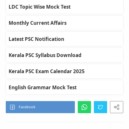
LDC Topic Wise Mock Test
Monthly Current Affairs
Latest PSC Notification
Kerala PSC Syllabus Download
Kerala PSC Exam Calendar 2025
English Grammar Mock Test