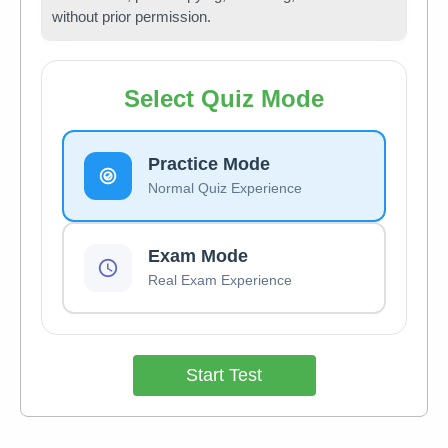
without prior permission.
Select Quiz Mode
Practice Mode
Normal Quiz Experience
Exam Mode
Real Exam Experience
Start Test