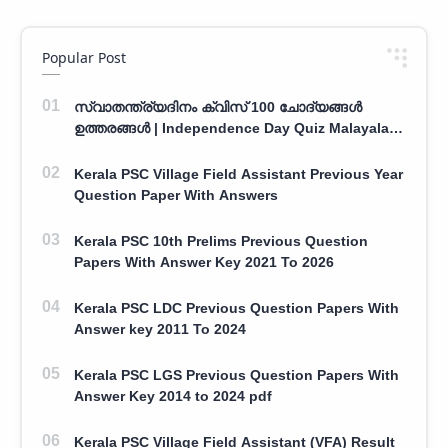
Popular Post
സ്വാതന്ത്ര്യദിനം ക്വിസ് 100 ചോദ്യങ്ങൾ
ഉത്തരങ്ങൾ | Independence Day Quiz Malayalam
100 Question With Answers
Kerala PSC Village Field Assistant Previous Year
Question Paper With Answers
Kerala PSC 10th Prelims Previous Question
Papers With Answer Key 2021 To 2026
Kerala PSC LDC Previous Question Papers With
Answer key 2011 To 2024
Kerala PSC LGS Previous Question Papers With
Answer Key 2014 to 2024 pdf
Kerala PSC Village Field Assistant (VFA) Result