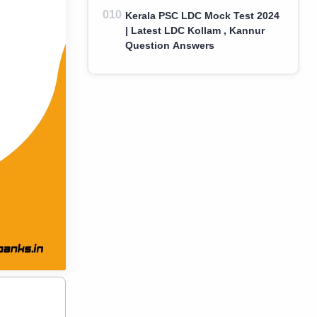
Kerala PSC LDC Mock Test 2024
| Latest LDC Kollam , Kannur
Question Answers