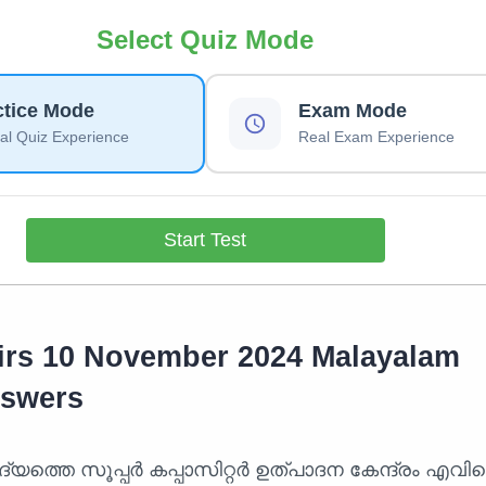
Select Quiz Mode
ctice Mode
Exam Mode
l Quiz Experience
Real Exam Experience
Start Test
airs 10 November 2024 Malayalam
nswers
്യത്തെ സൂപ്പർ കപ്പാസിറ്റർ ഉത്പാദന കേന്ദ്രം എവ