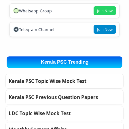
Whatsapp Group
Join Now
Telegram Channel
Join Now
Kerala PSC Trending
Kerala PSC Topic Wise Mock Test
Kerala PSC Previous Question Papers
LDC Topic Wise Mock Test