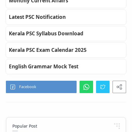
Monthly Current Affairs
Latest PSC Notification
Kerala PSC Syllabus Download
Kerala PSC Exam Calendar 2025
English Grammar Mock Test
Popular Post