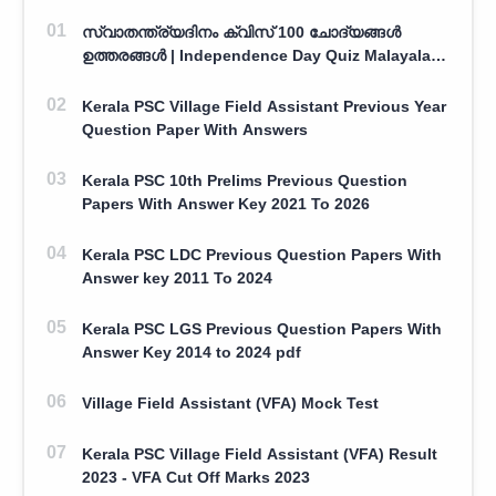
സ്വാതന്ത്ര്യദിനം ക്വിസ് 100 ചോദ്യങ്ങൾ
ഉത്തരങ്ങൾ | Independence Day Quiz Malayalam
100 Question With Answers
Kerala PSC Village Field Assistant Previous Year
Question Paper With Answers
Kerala PSC 10th Prelims Previous Question
Papers With Answer Key 2021 To 2026
Kerala PSC LDC Previous Question Papers With
Answer key 2011 To 2024
Kerala PSC LGS Previous Question Papers With
Answer Key 2014 to 2024 pdf
Village Field Assistant (VFA) Mock Test
Kerala PSC Village Field Assistant (VFA) Result
2023 - VFA Cut Off Marks 2023