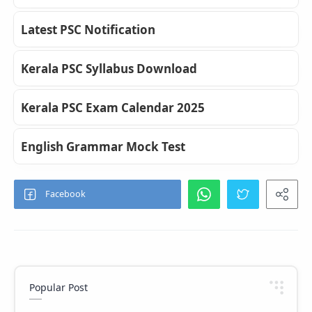
Latest PSC Notification
Kerala PSC Syllabus Download
Kerala PSC Exam Calendar 2025
English Grammar Mock Test
Popular Post