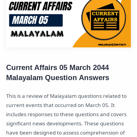
Current Affairs 05 March 2044
Malayalam Question Answers
This is a review of Malayalam questions related to
current events that occurred on March 05. It
includes responses to these questions and covers
significant news developments. These questions
have been designed to assess comprehension of