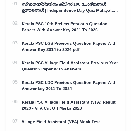
സ്വാതന്ത്ര്യദിനം ക്വിസ് 100 ചോദ്യങ്ങൾ
ഉത്തരങ്ങൾ | Independence Day Quiz Malayalam
100 Question With Answers
Kerala PSC 10th Prelims Previous Question
Papers With Answer Key 2021 To 2026
Kerala PSC LGS Previous Question Papers With
Answer Key 2014 to 2024 pdf
Kerala PSC Village Field Assistant Previous Year
Question Paper With Answers
Kerala PSC LDC Previous Question Papers With
Answer key 2011 To 2024
Kerala PSC Village Field Assistant (VFA) Result
2023 - VFA Cut Off Marks 2023
Village Field Assistant (VFA) Mock Test