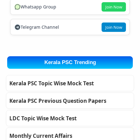
Whatsapp Group
Join Now
Telegram Channel
Join Now
Kerala PSC Trending
Kerala PSC Topic Wise Mock Test
Kerala PSC Previous Question Papers
LDC Topic Wise Mock Test
Monthly Current Affairs