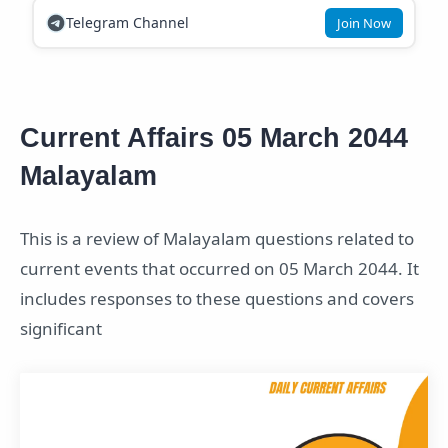
Telegram Channel
Join Now
Current Affairs 05 March 2044
Malayalam
This is a review of Malayalam questions related to
current events that occurred on 05 March 2044. It
includes responses to these questions and covers
significant