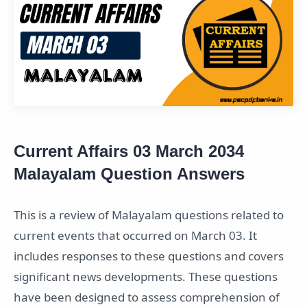
Current Affairs 03 March 2034
Malayalam Question Answers
This is a review of Malayalam questions related to
current events that occurred on March 03. It
includes responses to these questions and covers
significant news developments. These questions
have been designed to assess comprehension of