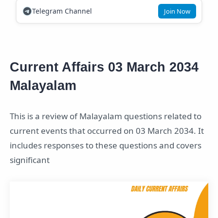
Telegram Channel
Join Now
Current Affairs 03 March 2034
Malayalam
This is a review of Malayalam questions related to
current events that occurred on 03 March 2034. It
includes responses to these questions and covers
significant