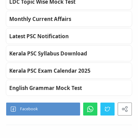
LDC Topic Wise Mock Test
Monthly Current Affairs
Latest PSC Notification
Kerala PSC Syllabus Download
Kerala PSC Exam Calendar 2025
English Grammar Mock Test