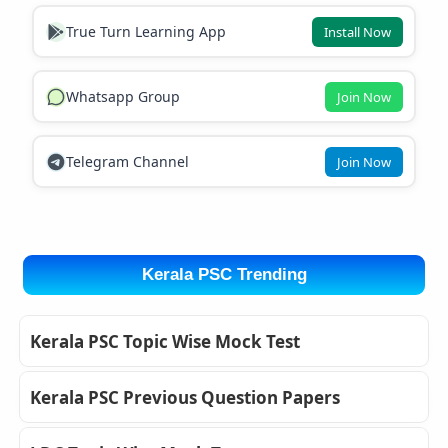
True Turn Learning App
Install Now
Whatsapp Group
Join Now
Telegram Channel
Join Now
Kerala PSC Trending
Kerala PSC Topic Wise Mock Test
Kerala PSC Previous Question Papers