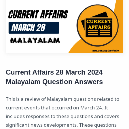
Current Affairs 28 March 2024
Malayalam Question Answers
This is a review of Malayalam questions related to
current events that occurred on March 24. It
includes responses to these questions and covers
significant news developments. These questions