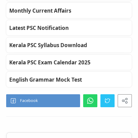
Monthly Current Affairs
Latest PSC Notification
Kerala PSC Syllabus Download
Kerala PSC Exam Calendar 2025
English Grammar Mock Test