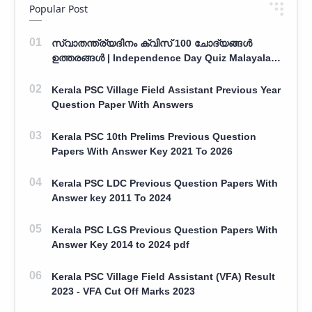
Popular Post
സ്വാതന്ത്ര്യദിനം ക്വിസ് 100 ചോദ്യങ്ങൾ
ഉത്തരങ്ങൾ | Independence Day Quiz Malayalam
100 Question With Answers
Kerala PSC Village Field Assistant Previous Year
Question Paper With Answers
Kerala PSC 10th Prelims Previous Question
Papers With Answer Key 2021 To 2026
Kerala PSC LDC Previous Question Papers With
Answer key 2011 To 2024
Kerala PSC LGS Previous Question Papers With
Answer Key 2014 to 2024 pdf
Kerala PSC Village Field Assistant (VFA) Result
2023 - VFA Cut Off Marks 2023