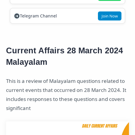
Telegram Channel
Join Now
Current Affairs 28 March 2024
Malayalam
This is a review of Malayalam questions related to
current events that occurred on 28 March 2024. It
includes responses to these questions and covers
significant