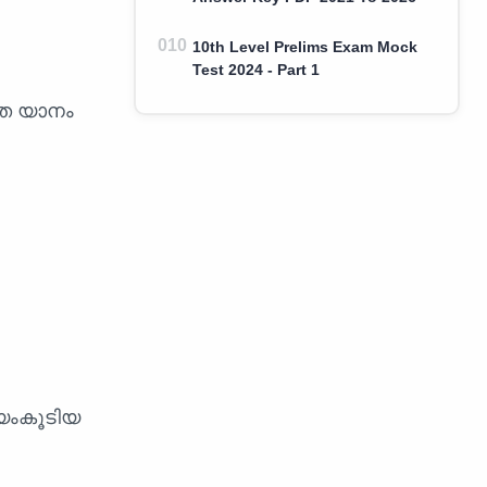
10th Level Prelims Exam Mock
Test 2024 - Part 1
ിത യാനം
ായംകൂടിയ