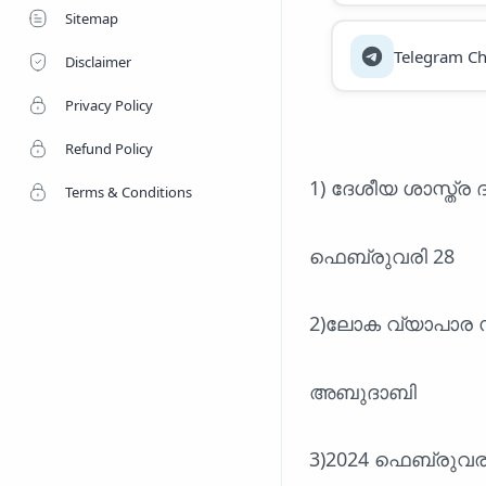
Sitemap
Telegram Ch
Disclaimer
Privacy Policy
Refund Policy
1) ദേശീയ ശാസ്ത്ര 
Terms & Conditions
ഫെബ്രുവരി 28
2)ലോക വ്യാപാര സ
അബുദാബി
3)2024 ഫെബ്രുവ