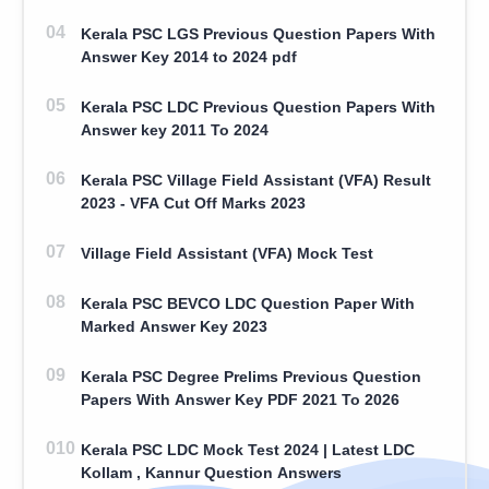
Kerala PSC LGS Previous Question Papers With
Answer Key 2014 to 2024 pdf
Kerala PSC LDC Previous Question Papers With
Answer key 2011 To 2024
Kerala PSC Village Field Assistant (VFA) Result
2023 - VFA Cut Off Marks 2023
Village Field Assistant (VFA) Mock Test
Kerala PSC BEVCO LDC Question Paper With
Marked Answer Key 2023
Kerala PSC Degree Prelims Previous Question
Papers With Answer Key PDF 2021 To 2026
Kerala PSC LDC Mock Test 2024 | Latest LDC
Kollam , Kannur Question Answers