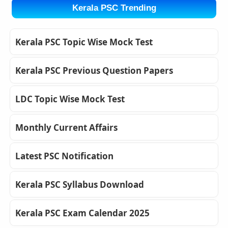
Kerala PSC Trending
Kerala PSC Topic Wise Mock Test
Kerala PSC Previous Question Papers
LDC Topic Wise Mock Test
Monthly Current Affairs
Latest PSC Notification
Kerala PSC Syllabus Download
Kerala PSC Exam Calendar 2025