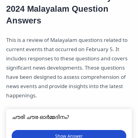
2024 Malayalam Question
Answers
This is a review of Malayalam questions related to
current events that occurred on February 5. It
includes responses to these questions and covers
significant news developments. These questions
have been designed to assess comprehension of
news events and provide insights into the latest
happenings.
ചൗരി ചൗര ഓർമ്മദിനം?