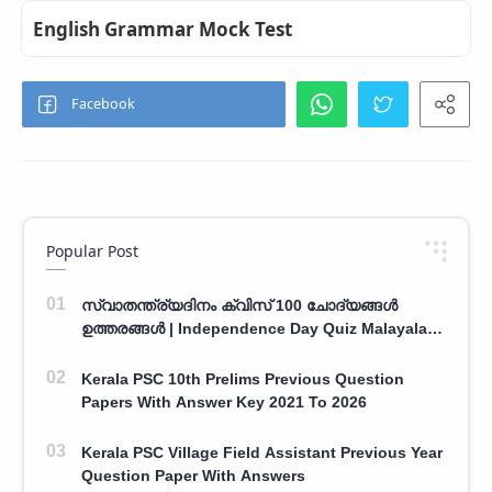
English Grammar Mock Test
Popular Post
സ്വാതന്ത്ര്യദിനം ക്വിസ് 100 ചോദ്യങ്ങൾ
ഉത്തരങ്ങൾ | Independence Day Quiz Malayalam
100 Question With Answers
Kerala PSC 10th Prelims Previous Question
Papers With Answer Key 2021 To 2026
Kerala PSC Village Field Assistant Previous Year
Question Paper With Answers