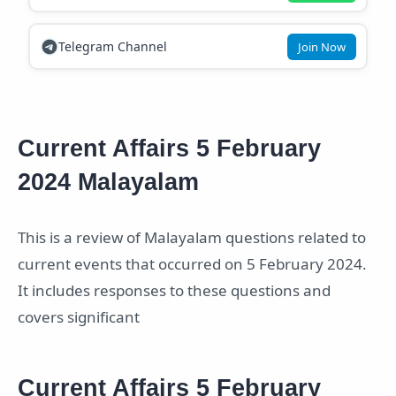
Telegram Channel
Join Now
Current Affairs 5 February
2024 Malayalam
This is a review of Malayalam questions related to
current events that occurred on 5 February 2024.
It includes responses to these questions and
covers significant
Current Affairs 5 February