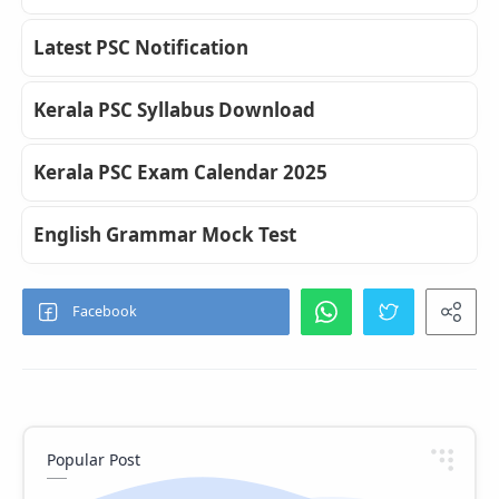
Latest PSC Notification
Kerala PSC Syllabus Download
Kerala PSC Exam Calendar 2025
English Grammar Mock Test
Popular Post