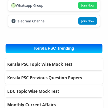
Whatsapp Group
Join Now
Telegram Channel
Join Now
Kerala PSC Trending
Kerala PSC Topic Wise Mock Test
Kerala PSC Previous Question Papers
LDC Topic Wise Mock Test
Monthly Current Affairs