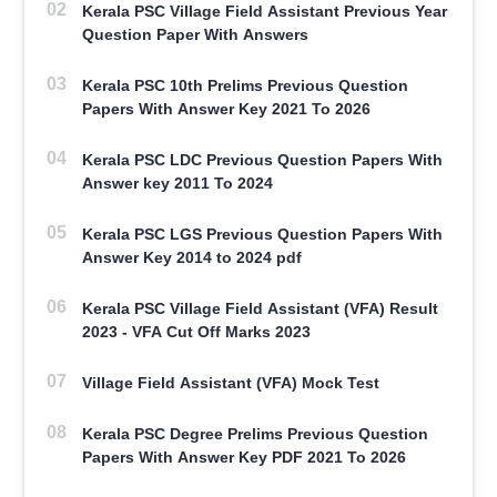
Kerala PSC Village Field Assistant Previous Year
Question Paper With Answers
Kerala PSC 10th Prelims Previous Question
Papers With Answer Key 2021 To 2026
Kerala PSC LDC Previous Question Papers With
Answer key 2011 To 2024
Kerala PSC LGS Previous Question Papers With
Answer Key 2014 to 2024 pdf
Kerala PSC Village Field Assistant (VFA) Result
2023 - VFA Cut Off Marks 2023
Village Field Assistant (VFA) Mock Test
Kerala PSC Degree Prelims Previous Question
Papers With Answer Key PDF 2021 To 2026