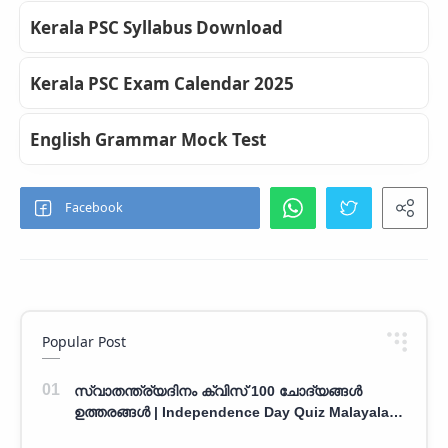
Kerala PSC Syllabus Download
Kerala PSC Exam Calendar 2025
English Grammar Mock Test
Popular Post
സ്വാതന്ത്ര്യദിനം ക്വിസ് 100 ചോദ്യങ്ങൾ
ഉത്തരങ്ങൾ | Independence Day Quiz Malayalam
100 Question With Answers