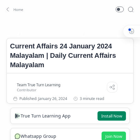
Current Affairs 24 January 2024
Current Affairs January 202
Home
Current Affairs 24 January 2024
Malayalam | Daily Current Affairs
Malayalam
3 minute read
True Turn Learning App
Install Now
Whatsapp Group
Join Now