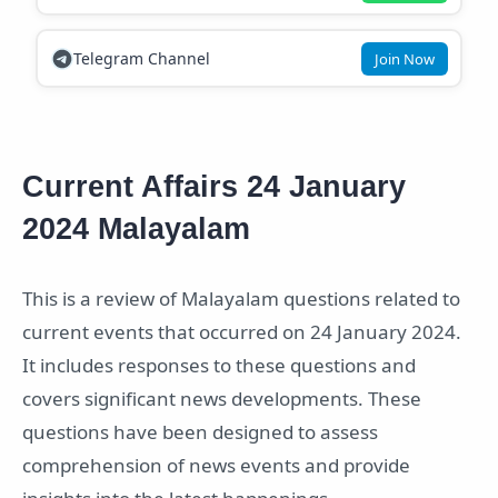
Telegram Channel
Join Now
Current Affairs 24 January
2024 Malayalam
This is a review of Malayalam questions related to
current events that occurred on 24 January 2024.
It includes responses to these questions and
covers significant news developments. These
questions have been designed to assess
comprehension of news events and provide