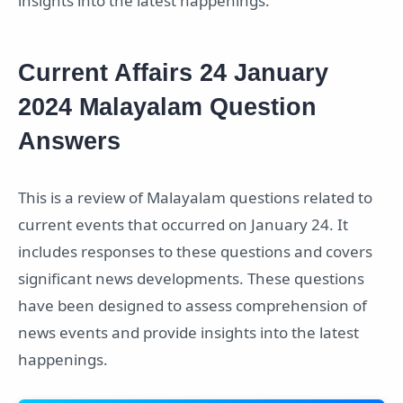
insights into the latest happenings.
Current Affairs 24 January
2024 Malayalam Question
Answers
This is a review of Malayalam questions related to
current events that occurred on January 24. It
includes responses to these questions and covers
significant news developments. These questions
have been designed to assess comprehension of
news events and provide insights into the latest
happenings.