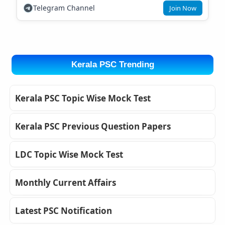
Telegram Channel
Join Now
Kerala PSC Trending
Kerala PSC Topic Wise Mock Test
Kerala PSC Previous Question Papers
LDC Topic Wise Mock Test
Monthly Current Affairs
Latest PSC Notification