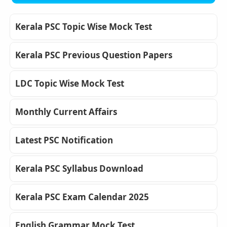
Kerala PSC Topic Wise Mock Test
Kerala PSC Previous Question Papers
LDC Topic Wise Mock Test
Monthly Current Affairs
Latest PSC Notification
Kerala PSC Syllabus Download
Kerala PSC Exam Calendar 2025
English Grammar Mock Test