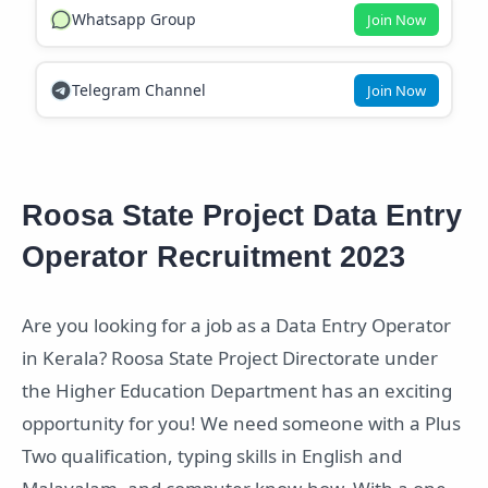
Whatsapp Group
Join Now
Telegram Channel
Join Now
Roosa State Project Data Entry
Operator Recruitment 2023
Are you looking for a job as a Data Entry Operator
in Kerala? Roosa State Project Directorate under
the Higher Education Department has an exciting
opportunity for you! We need someone with a Plus
Two qualification, typing skills in English and