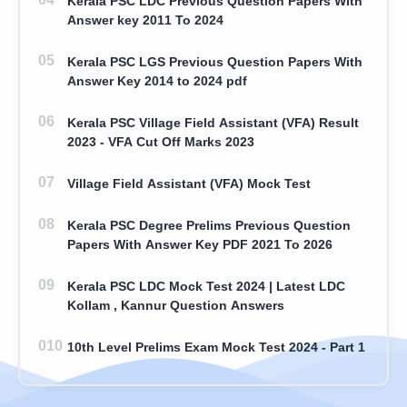
Kerala PSC LDC Previous Question Papers With
Answer key 2011 To 2024
Kerala PSC LGS Previous Question Papers With
Answer Key 2014 to 2024 pdf
Kerala PSC Village Field Assistant (VFA) Result
2023 - VFA Cut Off Marks 2023
Village Field Assistant (VFA) Mock Test
Kerala PSC Degree Prelims Previous Question
Papers With Answer Key PDF 2021 To 2026
Kerala PSC LDC Mock Test 2024 | Latest LDC
Kollam , Kannur Question Answers
10th Level Prelims Exam Mock Test 2024 - Part 1