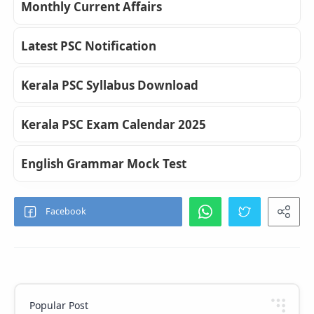
Monthly Current Affairs
Latest PSC Notification
Kerala PSC Syllabus Download
Kerala PSC Exam Calendar 2025
English Grammar Mock Test
Popular Post