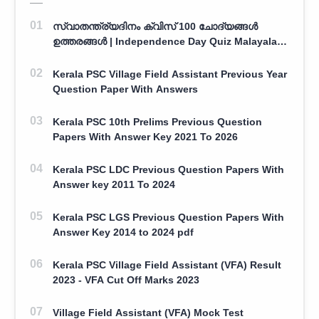
സ്വാതന്ത്ര്യദിനം ക്വിസ് 100 ചോദ്യങ്ങൾ
ഉത്തരങ്ങൾ | Independence Day Quiz Malayalam
100 Question With Answers
Kerala PSC Village Field Assistant Previous Year
Question Paper With Answers
Kerala PSC 10th Prelims Previous Question
Papers With Answer Key 2021 To 2026
Kerala PSC LDC Previous Question Papers With
Answer key 2011 To 2024
Kerala PSC LGS Previous Question Papers With
Answer Key 2014 to 2024 pdf
Kerala PSC Village Field Assistant (VFA) Result
2023 - VFA Cut Off Marks 2023
Village Field Assistant (VFA) Mock Test