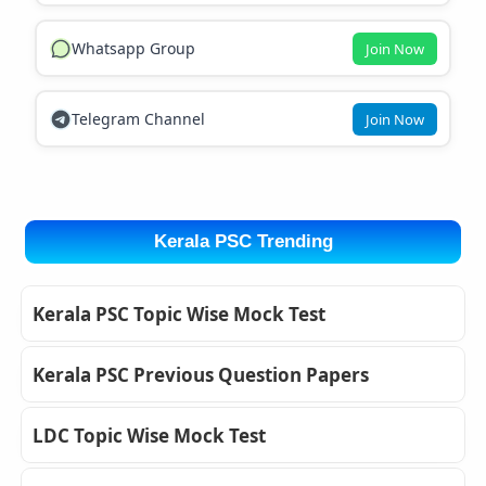
Whatsapp Group
Join Now
Telegram Channel
Join Now
Kerala PSC Trending
Kerala PSC Topic Wise Mock Test
Kerala PSC Previous Question Papers
LDC Topic Wise Mock Test