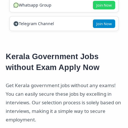
Whatsapp Group
Join Now
Telegram Channel
Join Now
Kerala Government Jobs
without Exam Apply Now
Get Kerala government jobs without any exams!
You can easily secure these jobs by excelling in
interviews. Our selection process is solely based on
interviews, making it a simple way to secure
employment.