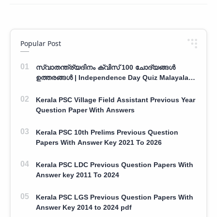
Popular Post
സ്വാതന്ത്ര്യദിനം ക്വിസ് 100 ചോദ്യങ്ങൾ
ഉത്തരങ്ങൾ | Independence Day Quiz Malayalam
100 Question With Answers
Kerala PSC Village Field Assistant Previous Year
Question Paper With Answers
Kerala PSC 10th Prelims Previous Question
Papers With Answer Key 2021 To 2026
Kerala PSC LDC Previous Question Papers With
Answer key 2011 To 2024
Kerala PSC LGS Previous Question Papers With
Answer Key 2014 to 2024 pdf