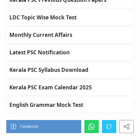
LDC Topic Wise Mock Test
Monthly Current Affairs
Latest PSC Notification
Kerala PSC Syllabus Download
Kerala PSC Exam Calendar 2025
English Grammar Mock Test