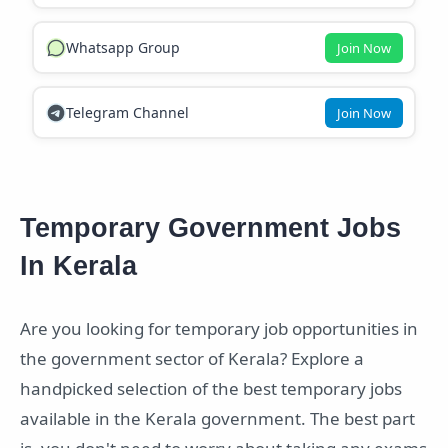
Whatsapp Group
Join Now
Telegram Channel
Join Now
Temporary Government Jobs
In Kerala
Are you looking for temporary job opportunities in
the government sector of Kerala? Explore a
handpicked selection of the best temporary jobs
available in the Kerala government. The best part