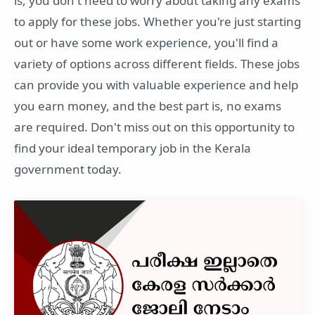
is, you don't need to worry about taking any exams
to apply for these jobs. Whether you're just starting
out or have some work experience, you'll find a
variety of options across different fields. These jobs
can provide you with valuable experience and help
you earn money, and the best part is, no exams
are required. Don't miss out on this opportunity to
find your ideal temporary job in the Kerala
government today.